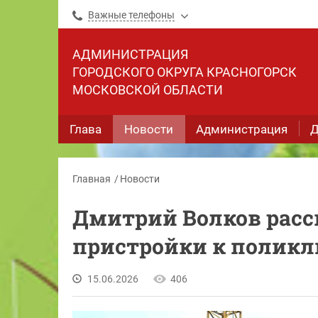
Важные телефоны
АДМИНИСТРАЦИЯ
ГОРОДСКОГО ОКРУГА КРАСНОГОРСК
МОСКОВСКОЙ ОБЛАСТИ
Глава
Новости
Администрация
Д
Главная
Новости
Дмитрий Волков расск
пристройки к поликл
15.06.2026
406