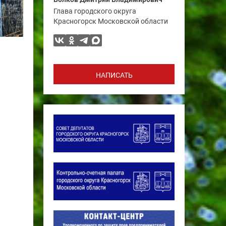
Глава городского округа
Красногорск Московской области
НАПИСАТЬ