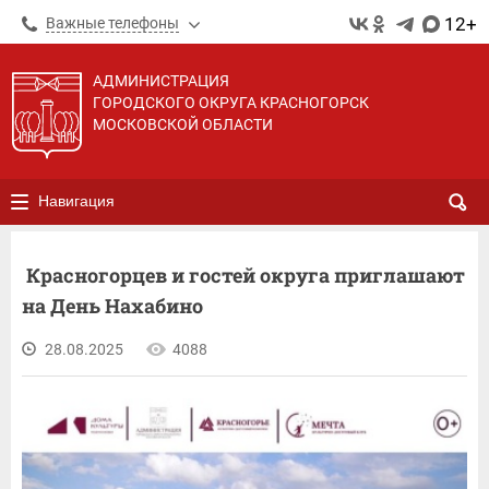
12+
Важные телефоны
АДМИНИСТРАЦИЯ
ГОРОДСКОГО ОКРУГА КРАСНОГОРСК
МОСКОВСКОЙ ОБЛАСТИ
Навигация
Красногорцев и гостей округа приглашают
на День Нахабино
28.08.2025
4088