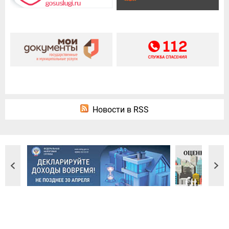
Новости в RSS