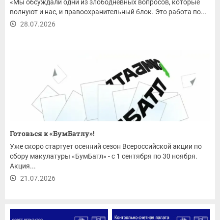
«Мы обсуждали одни из злободневных вопросов, которые
волнуют и нас, и правоохранительный блок. Это работа по...
28.07.2026
Готовься к «БумБатлу»!
Уже скоро стартует осенний сезон Всероссийской акции по
сбору макулатуры «БумБатл» - с 1 сентября по 30 ноября.
Акция...
21.07.2026