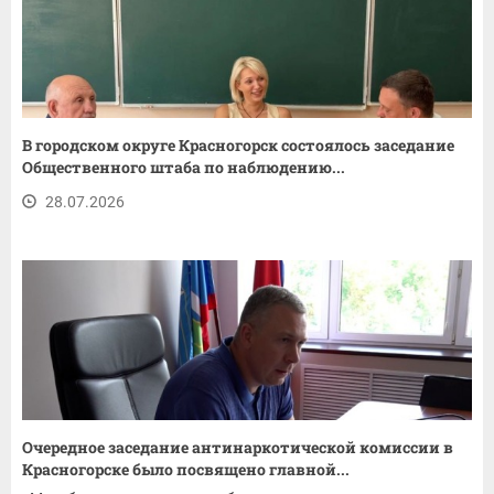
В городском округе Красногорск состоялось заседание
Общественного штаба по наблюдению...
28.07.2026
Очередное заседание антинаркотической комиссии в
Красногорске было посвящено главной...