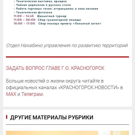
Отдел Нахабино управления по развитию территорий
ЗАДАТЬ ВОПРОС ГЛАВЕ Г.О. КРАСНОГОРСК
Больше новостей о жизни округа читайте в
официальных каналах «КРАСНОГОРСК.НОВОСТИ» в
MAX
и
Телеграм
.
ДРУГИЕ МАТЕРИАЛЫ РУБРИКИ