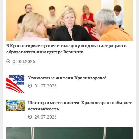
В Красногорске провели выездную администрацию в
образовательном центре Вершина
05.08.2026
Уважаемые жители Красногорска!
31.07.2026
Шоппер вместо пакета: Красногорск выбирает
осознанность
29.07.2026