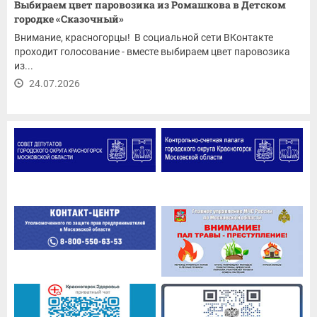
Выбираем цвет паровозика из Ромашкова в Детском
городке «Сказочный»
Внимание, красногорцы! В социальной сети ВКонтакте
проходит голосование - вместе выбираем цвет паровозика
из...
24.07.2026