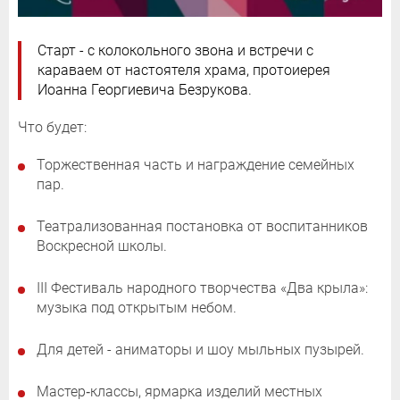
Старт - с колокольного звона и встречи с
караваем от настоятеля храма, протоиерея
Иоанна Георгиевича Безрукова.
Что будет:
Торжественная часть и награждение семейных
пар.
Театрализованная постановка от воспитанников
Воскресной школы.
III Фестиваль народного творчества «Два крыла»:
музыка под открытым небом.
Для детей - аниматоры и шоу мыльных пузырей.
Мастер‑классы, ярмарка изделий местных