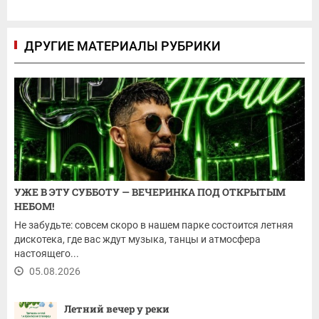
ДРУГИЕ МАТЕРИАЛЫ РУБРИКИ
УЖЕ В ЭТУ СУББОТУ — ВЕЧЕРИНКА ПОД ОТКРЫТЫМ
НЕБОМ!
Не забудьте: совсем скоро в нашем парке состоится летняя
дискотека, где вас ждут музыка, танцы и атмосфера
настоящего...
05.08.2026
Летний вечер у реки