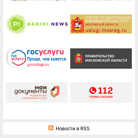
Новости в RSS