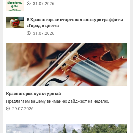
31.07.2026
В Красногорске стартовал конкурс граффити
«Город в цвете»
31.07.2026
Красногорск культурный
Предлагаем вашему вниманию дайджест на неделю.
29.07.2026