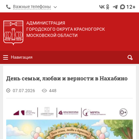
12+
Важные телефоны
АДМИНИСТРАЦИЯ
ГОРОДСКОГО ОКРУГА КРАСНОГОРСК
МОСКОВСКОЙ ОБЛАСТИ
Навигация
День семьи, любви и верности в Нахабино
07.07.2026
448