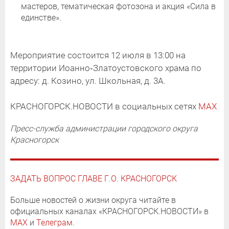
мастеров, тематическая фотозона и акция «Сила в
единстве».
Мероприятие состоится 12 июля в 13:00 на
территории Иоанно‑Златоустовского храма по
адресу: д. Козино, ул. Школьная, д. 3А.
КРАСНОГОРСК.НОВОСТИ в социальных сетях
MAX
Пресс-служба администрации городского округа
Красногорск
ЗАДАТЬ ВОПРОС ГЛАВЕ Г.О. КРАСНОГОРСК
Больше новостей о жизни округа читайте в
официальных каналах «КРАСНОГОРСК.НОВОСТИ» в
MAX
и
Телеграм
.