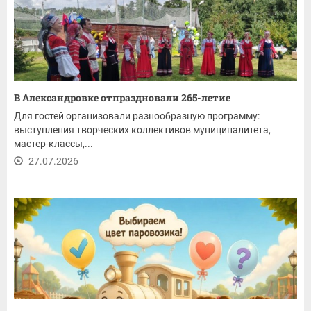
В Александровке отпраздновали 265-летие
Для гостей организовали разнообразную программу:
выступления творческих коллективов муниципалитета,
мастер-классы,...
27.07.2026