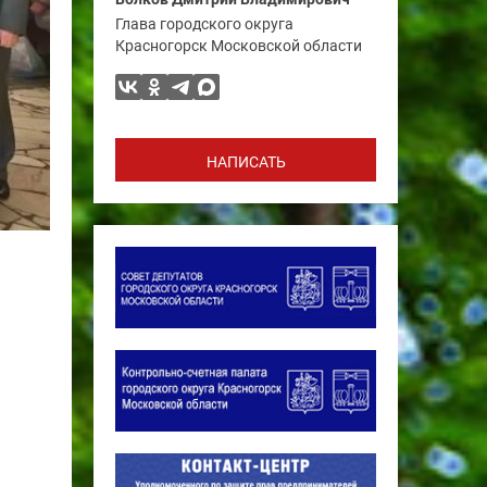
Глава городского округа
Красногорск Московской области
НАПИСАТЬ