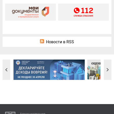
Новости в RSS
Администрация