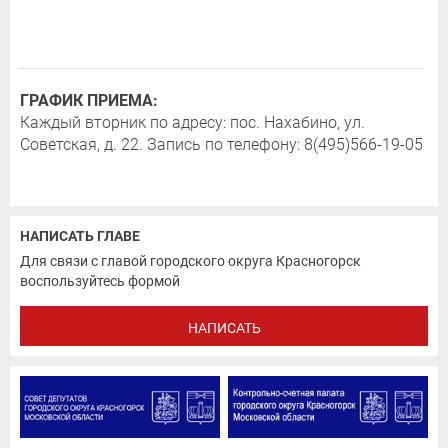
ГРАФИК ПРИЕМА:
Каждый вторник по адресу: пос. Нахабино, ул.
Советская, д. 22. Запись по телефону: 8(495)566-19-05
НАПИСАТЬ ГЛАВЕ
Для связи c главой городского округа Красногорск
воспользуйтесь формой
НАПИСАТЬ