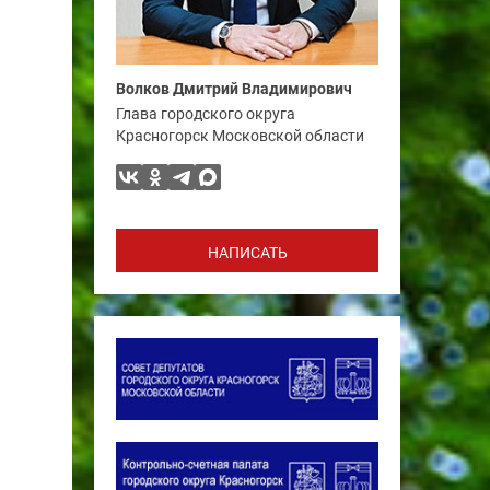
Волков Дмитрий Владимирович
Глава городского округа
Красногорск Московской области
НАПИСАТЬ