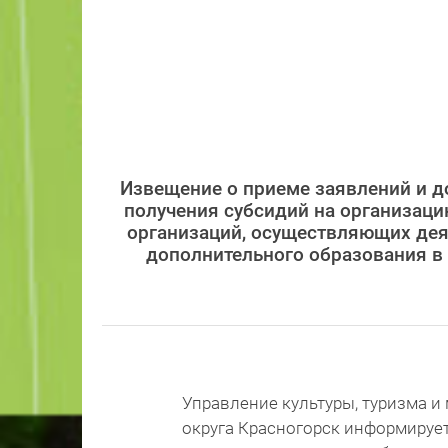
Извещение о приеме заявлений и до
получения субсидий на организаци
организаций, осуществляющих деят
дополнительного образования в 
Управление культуры, туризма 
округа Красногорск информирует