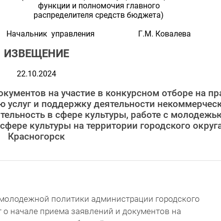
функции и полномочия главного
распределителя средств бюджета)
Начальник управления Г.М. Ковалева
ИЗВЕЩЕНИЕ
22.10.2024
кументов на участие в конкурсном отборе на пр
ю услуг и поддержку деятельности некоммерчес
ельность в сфере культуры, работе с молодежь
сфере культуры на территории городского округ
Красногорск
и молодежной политики администрации городского
 о начале приема заявлений и документов на