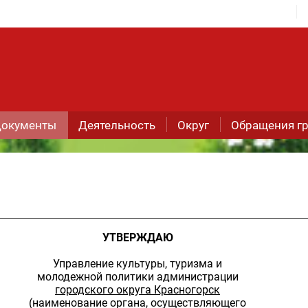
окументы
Деятельность
Округ
Обращения г
УТВЕРЖДАЮ
Управление культуры, туризма и
молодежной политики администрации
городского округа Красногорск
(наименование органа, осуществляющего