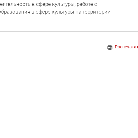
ятельность в сфере культуры, работе с
бразования в сфере культуры на территории
Распечата