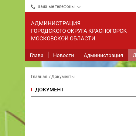
Важные телефоны
АДМИНИСТРАЦИЯ
ГОРОДСКОГО ОКРУГА КРАСНОГОРСК
МОСКОВСКОЙ ОБЛАСТИ
Глава
Новости
Администрация
Д
Главная
Документы
ДОКУМЕНТ