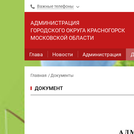
Важные телефоны
АДМИНИСТРАЦИЯ
ГОРОДСКОГО ОКРУГА КРАСНОГОРСК
МОСКОВСКОЙ ОБЛАСТИ
Глава
Новости
Администрация
Д
Главная
Документы
ДОКУМЕНТ