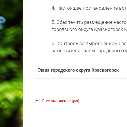
4. Настоящее постановление вст
5. Обеспечить размещение насто
городского округа Красногорск 
6. Контроль за выполнением на
заместителя главы городского ок
Глава городского округа Красногорск
Постановление
[pdf]