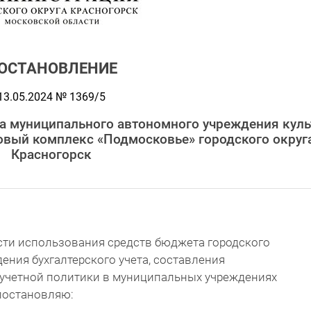
ОСТАНОВЛЕНИЕ
13.05.2024 № 1369/5
та муниципального автономного учреждения кул
овый комплекс «Подмосковье» городского округ
Красногорск
ти использования средств бюджета городского
дения бухгалтерского учета, составления
 учетной политики в муниципальных учреждениях
 постановляю: