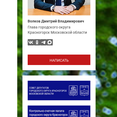
Волков Дмитрий Владимирович
Глава городского округа
Красногорск Московской области
НАПИСАТЬ