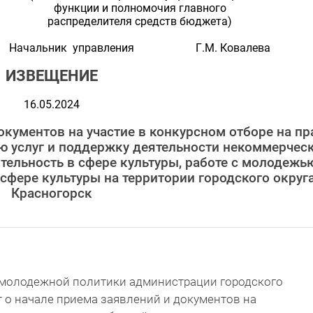
функции и полномочия главного
распределителя средств бюджета)
Начальник управления Г.М. Ковалева
ИЗВЕЩЕНИЕ
16.05.2024
кументов на участие в конкурсном отборе на пр
ю услуг и поддержку деятельности некоммерчес
ельность в сфере культуры, работе с молодежь
сфере культуры на территории городского округ
Красногорск
и молодежной политики администрации городского
 о начале приема заявлений и документов на