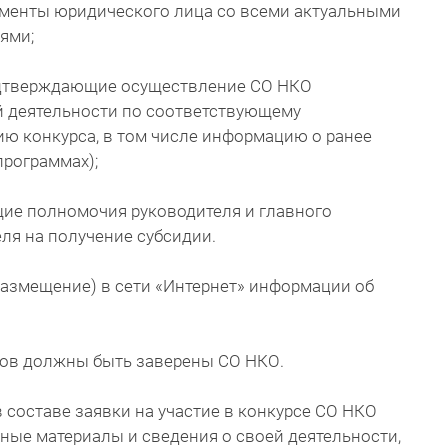
ументы юридического лица со всеми актуальными
ями;
одтверждающие осуществление СО НКО
й деятельности по соответствующему
ю конкурса, в том числе информацию о ранее
программах);
ие полномочия руководителя и главного
ля на получение субсидии.
размещение) в сети «Интернет» информации об
ов должны быть заверены СО НКО.
составе заявки на участие в конкурсе СО НКО
ные материалы и сведения о своей деятельности,