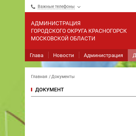
Важные телефоны
АДМИНИСТРАЦИЯ
ГОРОДСКОГО ОКРУГА КРАСНОГОРСК
МОСКОВСКОЙ ОБЛАСТИ
Глава
Новости
Администрация
Д
Главная
Документы
ДОКУМЕНТ