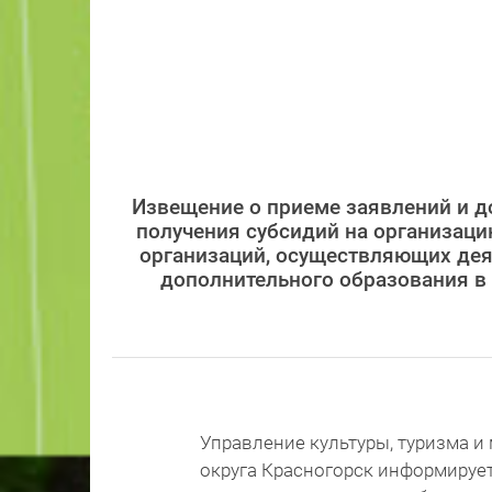
Извещение о приеме заявлений и до
получения субсидий на организаци
организаций, осуществляющих деят
дополнительного образования в 
Управление культуры, туризма 
округа Красногорск информирует