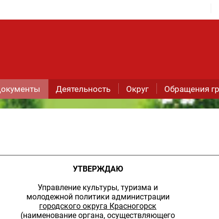
окументы
Деятельность
Округ
Обращения г
УТВЕРЖДАЮ
Управление культуры, туризма и
молодежной политики администрации
городского округа Красногорск
(наименование органа, осуществляющего