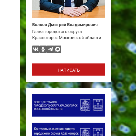
Волков Дмитрий Владимирович
Глава городского округа
Красногорск Московской области
НАПИСАТЬ