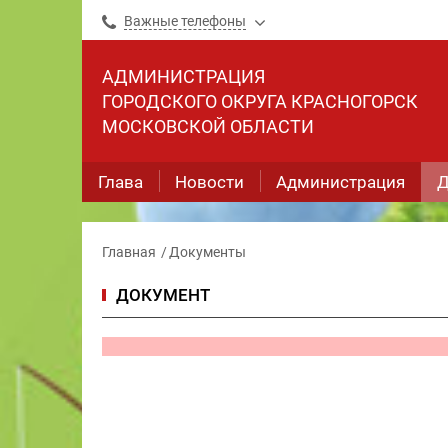
Важные телефоны
АДМИНИСТРАЦИЯ
ГОРОДСКОГО ОКРУГА КРАСНОГОРСК
МОСКОВСКОЙ ОБЛАСТИ
Глава
Новости
Администрация
Д
Главная
Документы
ДОКУМЕНТ