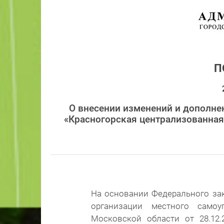
П
О внесении изменений и дополне
«Красногорская централизованная 
На основании Федерального зак
организации местного самоу
Московской области от 28.12