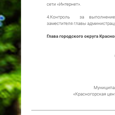
сети «Интернет».
4.Контроль за выполнение
заместителя главы администраци
Глава городского округа
Муниципал
«Красногорская цен