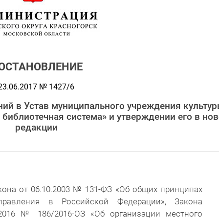
ОСТАНОВЛЕНИЕ
23.06.2017 № 1427/6
ний в Устав муниципального учреждения культу
библиотечная система» и утверждении его в но
редакции
она от 06.10.2003 № 131-ФЗ «Об общих принципах
правления в Российской Федерации», Закона
.2016 № 186/2016-ОЗ «Об организации местного