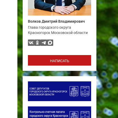
Волков Дмитрий Владимирович
Глава городского округа
Красногорск Московской области
НАПИСАТЬ