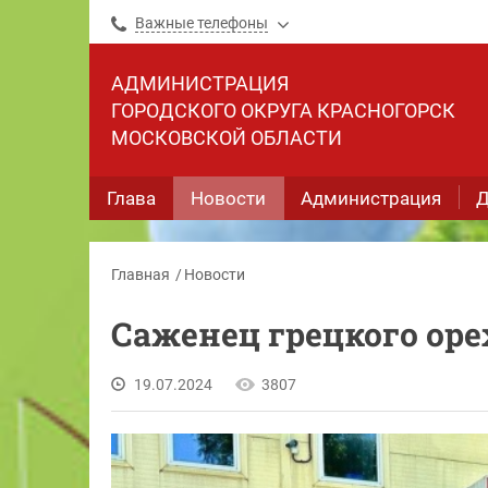
Важные телефоны
АДМИНИСТРАЦИЯ
ГОРОДСКОГО ОКРУГА КРАСНОГОРСК
МОСКОВСКОЙ ОБЛАСТИ
Глава
Новости
Администрация
Д
Главная
Новости
Саженец грецкого ор
19.07.2024
3807