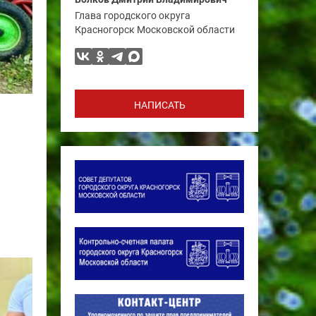
Глава городского округа
Красногорск Московской области
НАПИСАТЬ