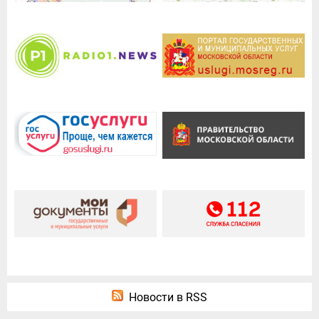
Новости в RSS