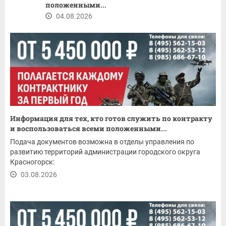
положенными...
04.08.2026
Информация для тех, кто готов служить по контракту
и воспользоваться всеми положенными...
Подача документов возможна в отделы управления по
развитию территорий администрации городского округа
Красногорск:
03.08.2026