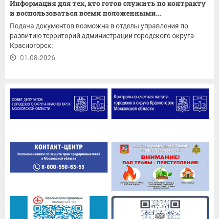
Информация для тех, кто готов служить по контракту
и воспользоваться всеми положенными...
Подача документов возможна в отделы управления по
развитию территорий администрации городского округа
Красногорск:
01.08.2026