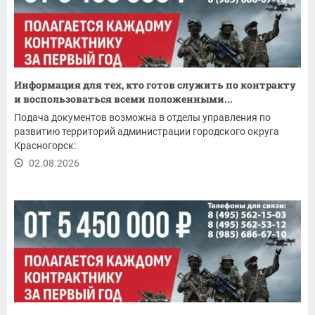
Информация для тех, кто готов служить по контракту
и воспользоваться всеми положенными...
Подача документов возможна в отделы управления по
развитию территорий администрации городского округа
Красногорск:
02.08.2026