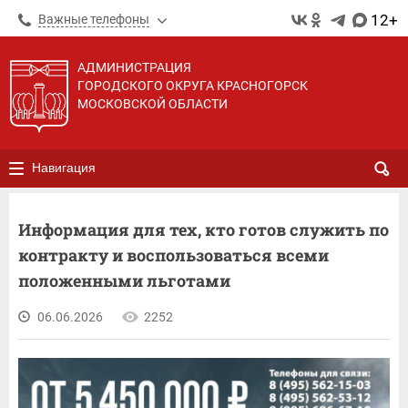
12+
Важные телефоны
АДМИНИСТРАЦИЯ
ГОРОДСКОГО ОКРУГА КРАСНОГОРСК
МОСКОВСКОЙ ОБЛАСТИ
Навигация
Информация для тех, кто готов служить по
контракту и воспользоваться всеми
положенными льготами
06.06.2026
2252