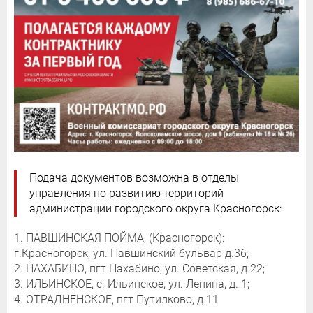
Подача документов возможна в отделы
управления по развитию территорий
администрации городского округа Красногорск:
1. ПАВШИНСКАЯ ПОЙМА, (Красногорск):
г.Красногорск, ул. Павшинский бульвар д.36;
2. НАХАБИНО, пгт Нахабино, ул. Советская, д.22;
3. ИЛЬИНСКОЕ, с. Ильинское, ул. Ленина, д. 1;
4. ОТРАДНЕНСКОЕ, пгт Путилково, д.11