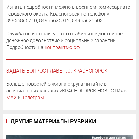
Узнать подробности можно в военном комиссариате
городского округа Красногорск по телефону:
89856866710, 84955625312, 84955621503
Служба по контракту – это стабильное достойное
денежное довольствие и социальные гарантии.
Подробности на
контрактмо.рф
ЗАДАТЬ ВОПРОС ГЛАВЕ Г.О. КРАСНОГОРСК
Больше новостей о жизни округа читайте в
официальных каналах «КРАСНОГОРСК.НОВОСТИ» в
MAX
и
Телеграм
.
ДРУГИЕ МАТЕРИАЛЫ РУБРИКИ