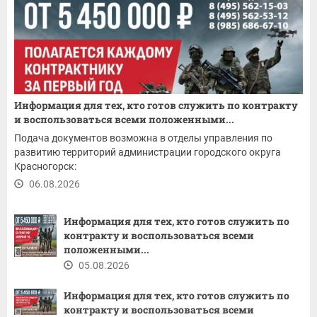
Информация для тех, кто готов служить по контракту
и воспользоваться всеми положенными...
Подача документов возможна в отделы управления по
развитию территорий администрации городского округа
Красногорск:
06.08.2026
Информация для тех, кто готов служить по
контракту и воспользоваться всеми
положенными...
05.08.2026
Информация для тех, кто готов служить по
контракту и воспользоваться всеми