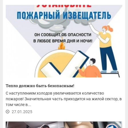
Тепло должно быть безопасным!
С наступлением холодов увеличивается количество
пожаров! Значительная часть приходится на жилой сектор, в
том числе в...
27.01.2025