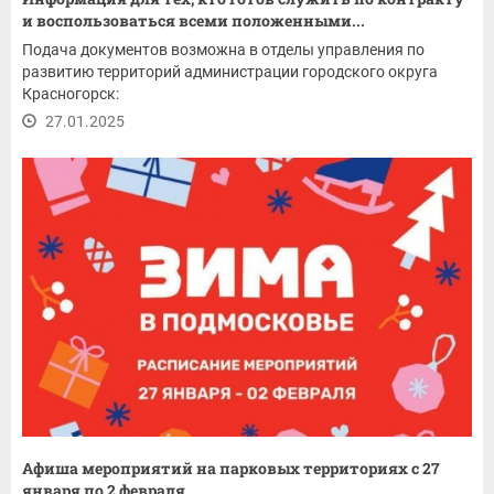
и воспользоваться всеми положенными...
Подача документов возможна в отделы управления по
развитию территорий администрации городского округа
Красногорск:
27.01.2025
Афиша мероприятий на парковых территориях с 27
января по 2 февраля