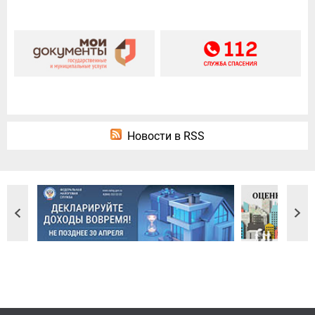
Новости в RSS