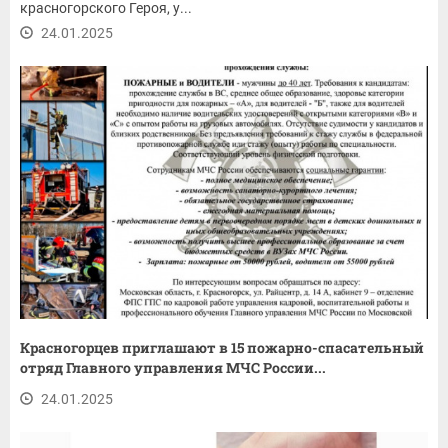
красногорского Героя, у...
24.01.2025
Красногорцев приглашают в 15 пожарно-спасательный
отряд Главного управления МЧС России...
24.01.2025