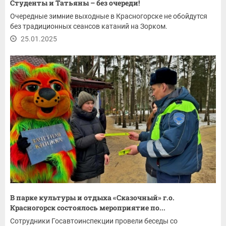
Студенты и Татьяны – без очереди!
Очередные зимние выходные в Красногорске не обойдутся
без традиционных сеансов катаний на Зорком.
25.01.2025
В парке культуры и отдыха «Сказочный» г.о.
Красногорск состоялось мероприятие по...
Сотрудники Госавтоинспекции провели беседы со