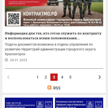
Информация для тех, кто готов служить по контракту
и воспользоваться всеми положенными...
Подача документов возможна в отделы управления по
развитию территорий администрации городского округа
Красногорск:
24.01.2025
1
2
3
4
5
RSS