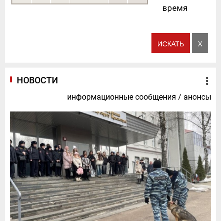
время
НОВОСТИ
информационные сообщения
/
анонсы