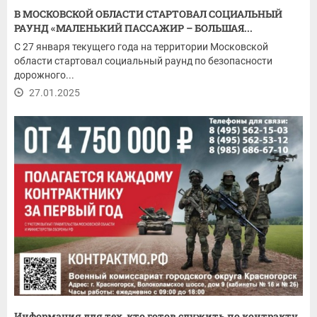
В МОСКОВСКОЙ ОБЛАСТИ СТАРТОВАЛ СОЦИАЛЬНЫЙ
РАУНД «МАЛЕНЬКИЙ ПАССАЖИР – БОЛЬШАЯ...
С 27 января текущего года на территории Московской
области стартовал социальный раунд по безопасности
дорожного...
27.01.2025
Информация для тех, кто готов служить по контракту