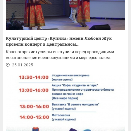
Культурный центр «Купина» имени Любови Жук
провели концерт в Центральном...
Красногорские гусляры выступили перед проходящими
восстановление военнослужащими и медперсоналом.
25.01.2025