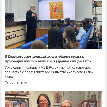
В Красногорске полицейские и общественник
присоединились к акции «Студенческий десант»
Сотрудники полиции УМВД России по г.о. Красногорск
совместно с представителем Общественного совета при
УМВД...
27.01.2025