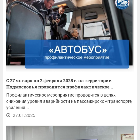
С 27 января по 2 февраля 2025 г. на территории
Подмосковья проводится профилактическое...
Профилактическое мероприятие проводится в целях
снижения уровня аварийности на пассажирском транспорте,
усиления...
27.01.2025