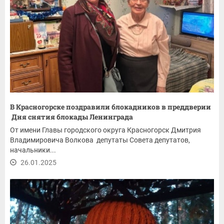
В Красногорске поздравили блокадников в преддверии
Дня снятия блокады Ленинграда
От имени Главы городского округа Красногорск Дмитрия
Владимировича Волкова депутаты Совета депутатов,
начальники...
26.01.2025