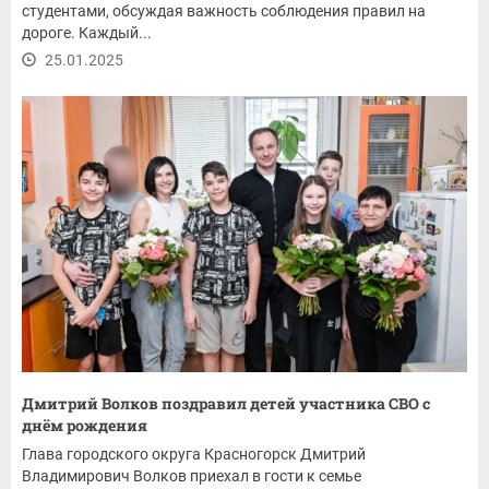
студентами, обсуждая важность соблюдения правил на
дороге. Каждый...
25.01.2025
Дмитрий Волков поздравил детей участника СВО с
днём рождения
Глава городского округа Красногорск Дмитрий
Владимирович Волков приехал в гости к семье