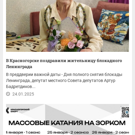
В Красногорске поздравили жительницу блокадного
Ленинграда
В преддверии важной даты - Дня полного снятия блокады
Ленинграда, депутат местного Совета депутатов Артур
Бадретдинов...
24.01.2025