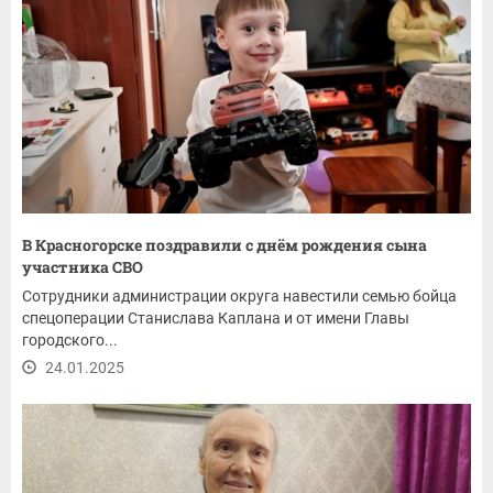
В Красногорске поздравили с днём рождения сына
участника СВО
Сотрудники администрации округа навестили семью бойца
спецоперации Станислава Каплана и от имени Главы
городского...
24.01.2025