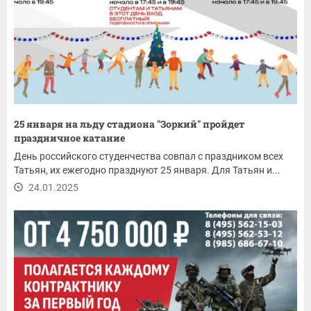
25 января на льду стадиона "Зоркий" пройдет
праздничное катание
День российского студенчества совпал с праздником всех
Татьян, их ежегодно празднуют 25 января. Для Татьян и...
24.01.2025