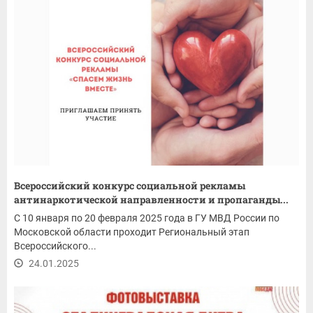
Всероссийский конкурс социальной рекламы
антинаркотической направленности и пропаганды...
С 10 января по 20 февраля 2025 года в ГУ МВД России по
Московской области проходит Региональный этап
Всероссийского...
24.01.2025