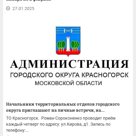
27.01.2025
Начальники территориальных отделов городского
округа приглашают на личные встречи, на...
ТО Красногорск. Роман Сороконенко проводит приём
каждый четверг по адресу: ул.Кирова, д1. Запись по
телефону:...