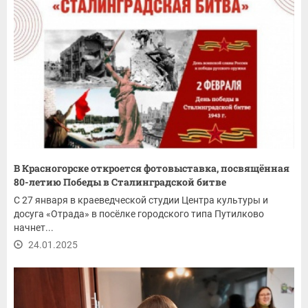
В Красногорске откроется фотовыставка, посвящённая
80-летию Победы в Сталинградской битве
С 27 января в краеведческой студии Центра культуры и
досуга «Отрада» в посёлке городского типа Путилково
начнет...
24.01.2025