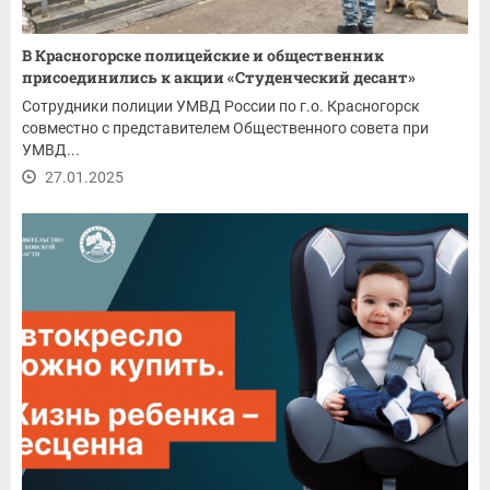
В Красногорске полицейские и общественник
присоединились к акции «Студенческий десант»
Сотрудники полиции УМВД России по г.о. Красногорск
совместно с представителем Общественного совета при
УМВД...
27.01.2025