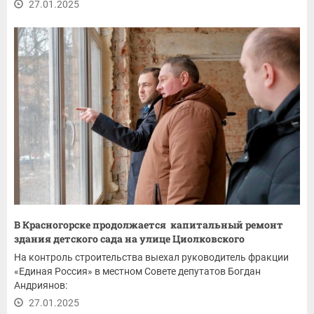
27.01.2025
В Красногорске продолжается капитальный ремонт
здания детского сада на улице Циолковского
На контроль строительства выехал руководитель фракции
«Единая Россия» в местном Совете депутатов Богдан
Андриянов:
27.01.2025