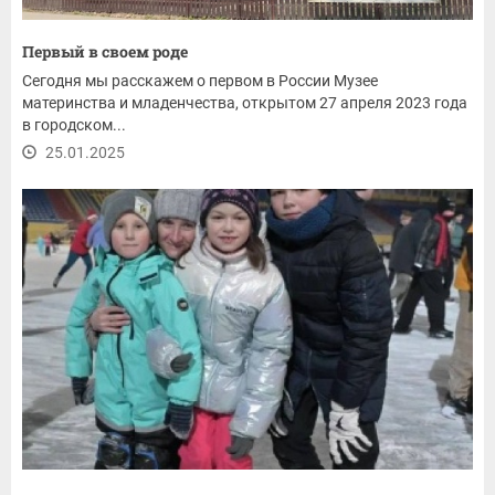
Первый в своем роде
Сегодня мы расскажем о первом в России Музее
материнства и младенчества, открытом 27 апреля 2023 года
в городском...
25.01.2025