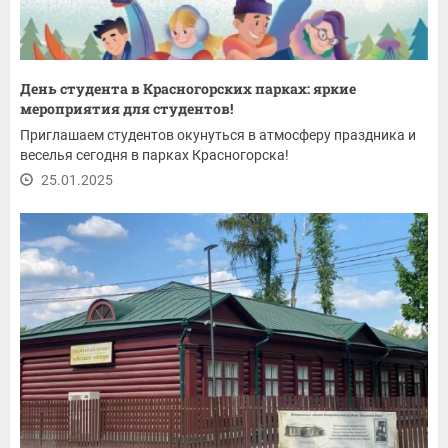
День студента в Красногорских парках: яркие
мероприятия для студентов!
Приглашаем студентов окунуться в атмосферу праздника и
веселья сегодня в парках Красногорска!
25.01.2025