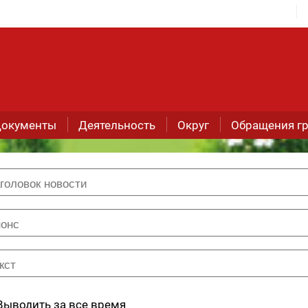
окументы
Деятельность
Округ
Обращения г
Выводить за все время