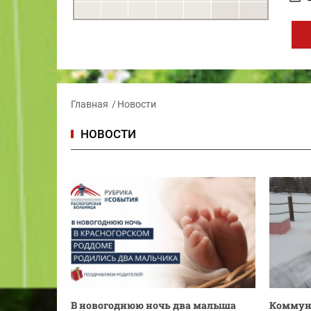
Главная
Новости
НОВОСТИ
В новогоднюю ночь два малыша
Коммун