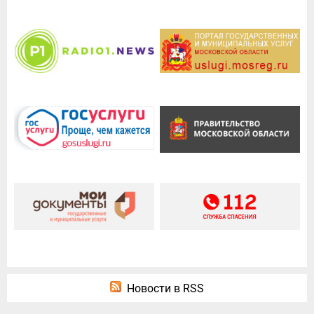
Новости в RSS