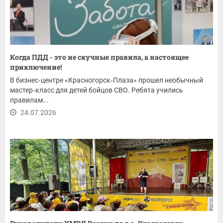
Когда ПДД - это не скучные правила, а настоящее
приключение!
В бизнес‑центре «Красногорск‑Плаза» прошел необычный
мастер‑класс для детей бойцов СВО. Ребята учились
правилам...
24.07.2026