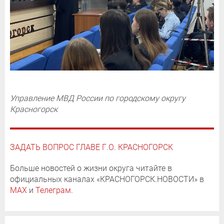
Управление МВД России по городскому округу
Красногорск
ЗАДАТЬ ВОПРОС ГЛАВЕ Г.О. КРАСНОГОРСК
Больше новостей о жизни округа читайте в
официальных каналах «КРАСНОГОРСК.НОВОСТИ» в
MAX
и
Телеграм
.