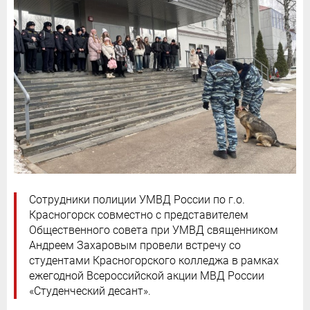
Сотрудники полиции УМВД России по г.о.
Красногорск совместно с представителем
Общественного совета при УМВД священником
Андреем Захаровым провели встречу со
студентами Красногорского колледжа в рамках
ежегодной Всероссийской акции МВД России
«Студенческий десант».