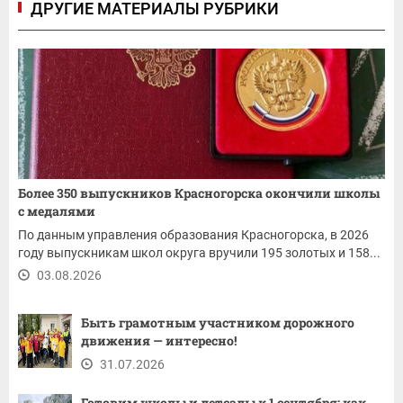
ДРУГИЕ МАТЕРИАЛЫ РУБРИКИ
Более 350 выпускников Красногорска окончили школы
с медалями
По данным управления образования Красногорска, в 2026
году выпускникам школ округа вручили 195 золотых и 158...
03.08.2026
Быть грамотным участником дорожного
движения — интересно!
31.07.2026
Готовим школы и детсады к 1 сентября: как