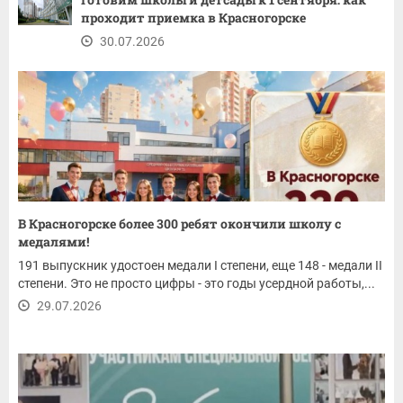
проходит приемка в Красногорске
30.07.2026
В Красногорске более 300 ребят окончили школу с
медалями!
191 выпускник удостоен медали I степени, еще 148 - медали II
степени. Это не просто цифры - это годы усердной работы,...
29.07.2026