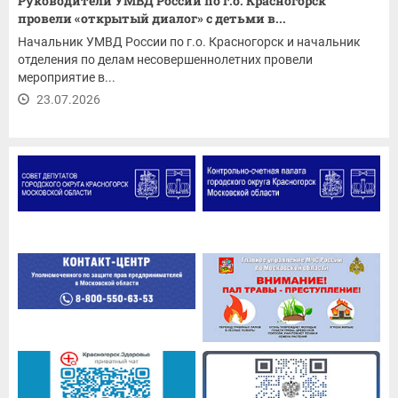
Руководители УМВД России по г.о. Красногорск
провели «открытый диалог» с детьми в...
Начальник УМВД России по г.о. Красногорск и начальник
отделения по делам несовершеннолетних провели
мероприятие в...
23.07.2026