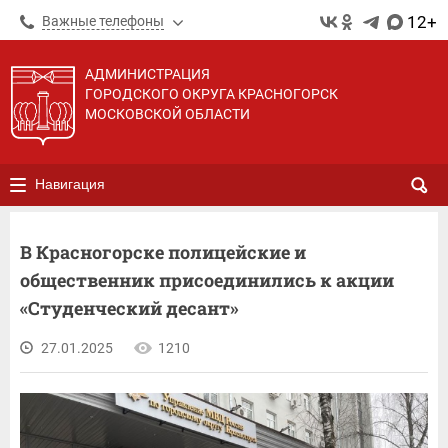
12+
Важные телефоны
АДМИНИСТРАЦИЯ
ГОРОДСКОГО ОКРУГА КРАСНОГОРСК
МОСКОВСКОЙ ОБЛАСТИ
Навигация
В Красногорске полицейские и
общественник присоединились к акции
«Студенческий десант»
27.01.2025
1210