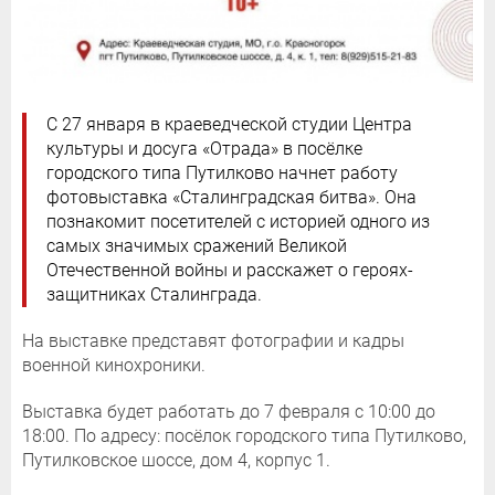
С 27 января в краеведческой студии Центра
культуры и досуга «Отрада» в посёлке
городского типа Путилково начнет работу
фотовыставка «Сталинградская битва». Она
познакомит посетителей с историей одного из
самых значимых сражений Великой
Отечественной войны и расскажет о героях-
защитниках Сталинграда.
На выставке представят фотографии и кадры
военной кинохроники.
Выставка будет работать до 7 февраля с 10:00 до
18:00. По адресу: посёлок городского типа Путилково,
Путилковское шоссе, дом 4, корпус 1.