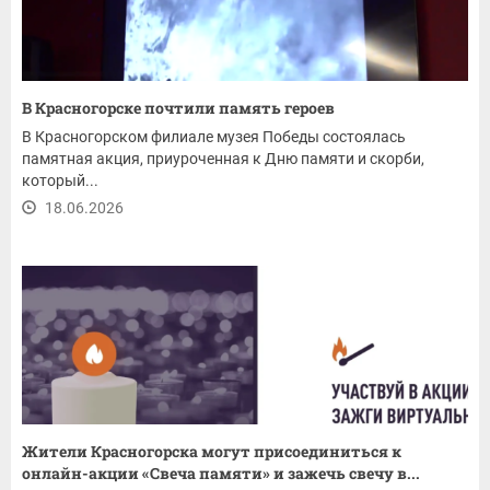
В Красногорске почтили память героев
В Красногорском филиале музея Победы состоялась
памятная акция, приуроченная к Дню памяти и скорби,
который...
18.06.2026
Жители Красногорска могут присоединиться к
онлайн-акции «Свеча памяти» и зажечь свечу в...