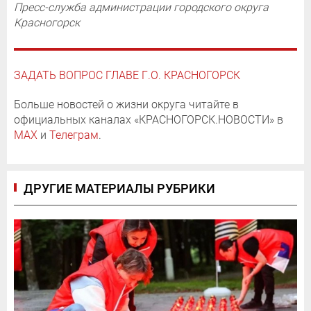
Пресс-служба администрации городского округа
Красногорск
ЗАДАТЬ ВОПРОС ГЛАВЕ Г.О. КРАСНОГОРСК
Больше новостей о жизни округа читайте в
официальных каналах «КРАСНОГОРСК.НОВОСТИ» в
MAX
и
Телеграм
.
ДРУГИЕ МАТЕРИАЛЫ РУБРИКИ