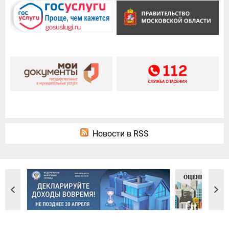
Новости в RSS