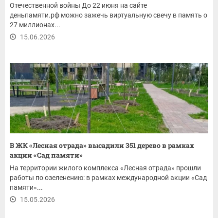
Отечественной войны До 22 июня на сайте
деньпамяти.рф можно зажечь виртуальную свечу в память о
27 миллионах...
15.06.2026
В ЖК «Лесная отрада» высадили 351 дерево в рамках
акции «Сад памяти»
На территории жилого комплекса «Лесная отрада» прошли
работы по озеленению: в рамках международной акции «Сад
памяти»...
15.05.2026