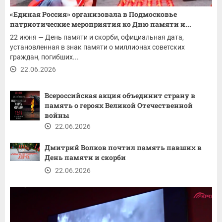
«Единая Россия» организовала в Подмосковье
патриотические мероприятия ко Дню памяти и...
22 июня — День памяти и скорби, официальная дата,
установленная в знак памяти о миллионах советских
граждан, погибших...
22.06.2026
Всероссийская акция объединит страну в
память о героях Великой Отечественной
войны
22.06.2026
Дмитрий Волков почтил память павших в
День памяти и скорби
22.06.2026