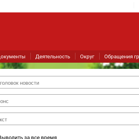
окументы
Деятельность
Округ
Обращения г
Выводить за все время