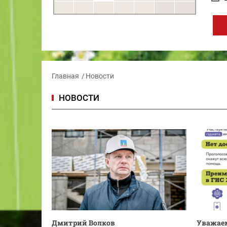
Главная
Новости
НОВОСТИ
Дмитрий Волков
Уважаем