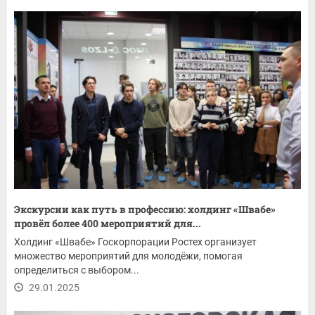
Экскурсии как путь в профессию: холдинг «Швабе»
провёл более 400 мероприятий для...
Холдинг «Швабе» Госкорпорации Ростех организует
множество мероприятий для молодёжи, помогая
определиться с выбором...
29.01.2025