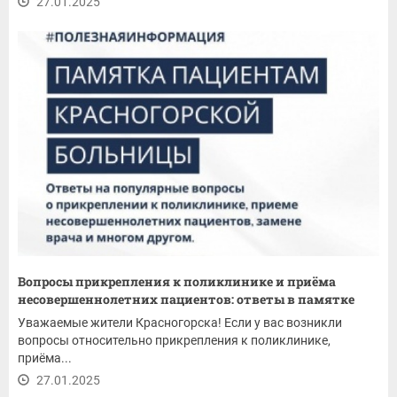
27.01.2025
Вопросы прикрепления к поликлинике и приёма
несовершеннолетних пациентов: ответы в памятке
Уважаемые жители Красногорска! Если у вас возникли
вопросы относительно прикрепления к поликлинике,
приёма...
27.01.2025