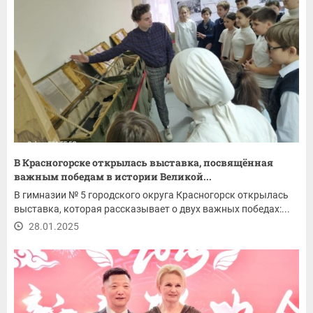
В Красногорске открылась выставка, посвящённая
важным победам в истории Великой...
В гимназии № 5 городского округа Красногорск открылась
выставка, которая рассказывает о двух важных победах:...
28.01.2025