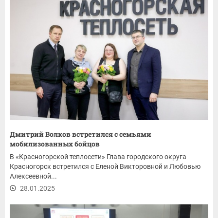
Дмитрий Волков встретился с семьями
мобилизованных бойцов
В «Красногорской теплосети» Глава городского округа
Красногорск встретился с Еленой Викторовной и Любовью
Алексеевной...
28.01.2025