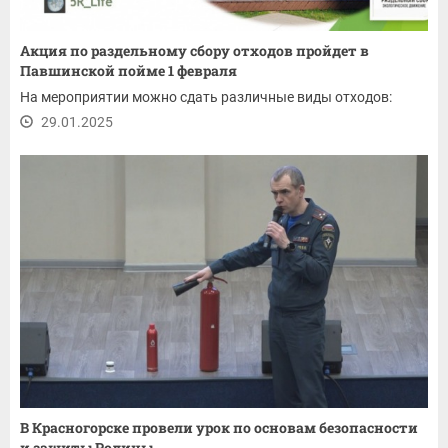
Акция по раздельному сбору отходов пройдет в
Павшинской пойме 1 февраля
На мероприятии можно сдать различные виды отходов:
29.01.2025
В Красногорске провели урок по основам безопасности
и защиты Родины