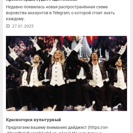
Недавно появилась новая распространённая схема
воровства аккаунтов в Telegram, о которой стоит знать
каждому.
27.01.2025
Красногорск культурный
Предлагаем вашему вниманию дайджест (https://xn-