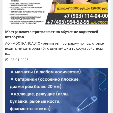
Мострансавто приглашает на обучение водителей
автобусов
АО «МОСТРАНСАВТО» реализует программу по подготовке
водителей категории «D» с дальнейшим трудоустройством
в...
28.01.2025