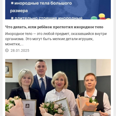
Что делать, если ребёнок проглотил инородное тело
Инородное тело — это любой предмет, оказавшийся внутри
организма. Это могут быть мелкие детали игрушек,
монетки,...
28.01.2025