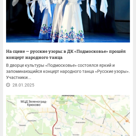
На сцене — русские узоры: в ДК «Подмосковье» прошёл
концерт народного танца
В дворце культуры «Подмосковье» состоялся яркий и
запоминающийся концерт народного танца «Русские узоры».
Участники...
28.01.2025