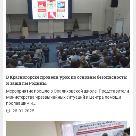
В Красногорске провели урок по основам безопасности
и защиты Родины
Мероприятие прошло в Опалиховской школе. Представители
Министерства чрезвычайных ситуаций и Центра помощи
пропавшим и...
28.01.2025