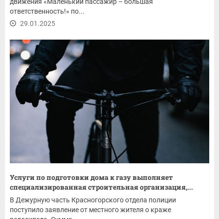
движения «Маленький пассажир – большая
ответственность!» по...
29.01.2025
Услуги по подготовки дома к газу выполняет
специализированная строительная организация,...
В Дежурную часть Красногорского отдела полиции
поступило заявление от местного жителя о краже