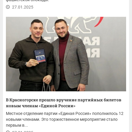
27.01.2025
В Красногорске прошло вручение партийных билетов
новым членам «Единой России»
Местное отделение партии «Единая Россия» пополнилось 12
новыми членами. Это торжественное мероприятие стало
первым в...