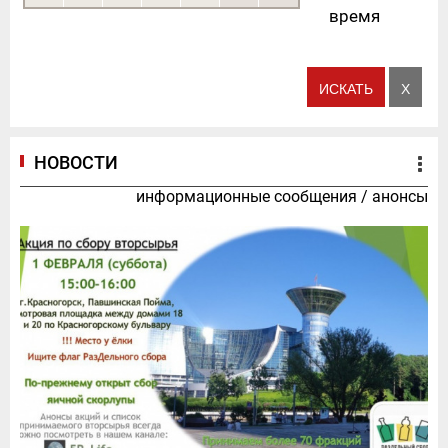
время
НОВОСТИ
информационные сообщения
/
анонсы