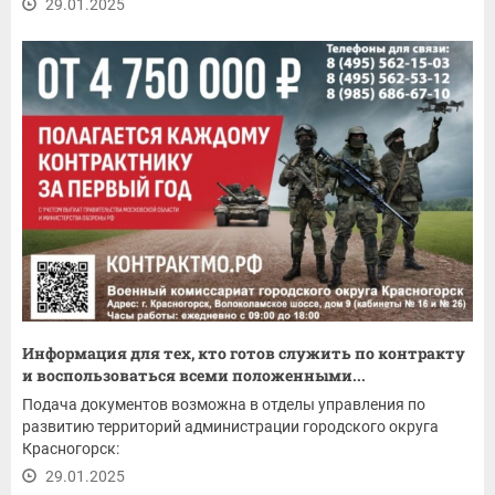
29.01.2025
Информация для тех, кто готов служить по контракту
и воспользоваться всеми положенными...
Подача документов возможна в отделы управления по
развитию территорий администрации городского округа
Красногорск:
29.01.2025