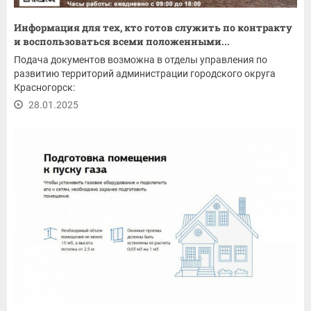
Информация для тех, кто готов служить по контракту
и воспользоваться всеми положенными...
Подача документов возможна в отделы управления по
развитию территорий администрации городского округа
Красногорск:
28.01.2025