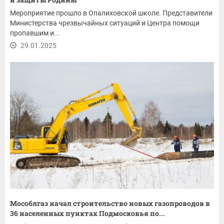
Мероприятие прошло в Опалиховской школе. Представители
Министерства чрезвычайных ситуаций и Центра помощи
пропавшим и...
29.01.2025
Мособлгаз начал строительство новых газопроводов в
36 населенных пунктах Подмосковья по...