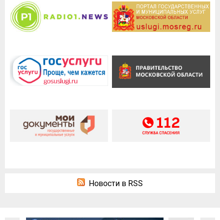
Новости в RSS