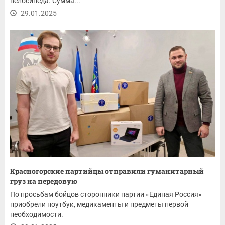
велосипеда. Сумма...
29.01.2025
Красногорские партийцы отправили гуманитарный
груз на передовую
По просьбам бойцов сторонники партии «Единая Россия»
приобрели ноутбук, медикаменты и предметы первой
необходимости.