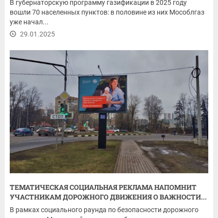
В губернаторскую программу газификации в 2025 году
вошли 70 населенных пунктов: в половине из них Мособлгаз
уже начал...
29.01.2025
ТЕМАТИЧЕСКАЯ СОЦИАЛЬНАЯ РЕКЛАМА НАПОМНИТ
УЧАСТНИКАМ ДОРОЖНОГО ДВИЖЕНИЯ О ВАЖНОСТИ...
В рамках социального раунда по безопасности дорожного