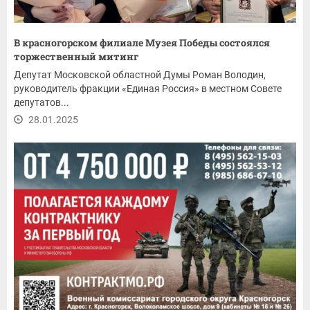
В красногорском филиале Музея Победы состоялся
торжественный митинг
Депутат Московской областной Думы Роман Володин,
руководитель фракции «Единая Россия» в местном Совете
депутатов...
28.01.2025