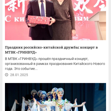
Праздник российско-китайской дружбы: концерт в
МТВК «ГРИНВУД»
В МТВК «ГРИНВУД» прошёл праздничный концерт,
организованный в рамках празднования Китайского Нового
года. Это событие...
28.01.2025