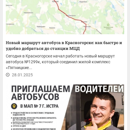
Новый маршрут автобуса в Красногорске: как быстро и
удобно добраться до станции МЦД
Сегодня в Красногорске начал работать новый маршрут
автобуса №1299к, который соединил жилой комплекс
«Пятницкие...
28.01.2025