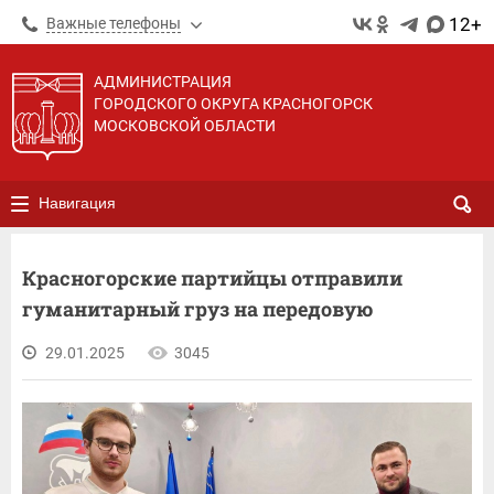
12+
Важные телефоны
АДМИНИСТРАЦИЯ
ГОРОДСКОГО ОКРУГА КРАСНОГОРСК
МОСКОВСКОЙ ОБЛАСТИ
Навигация
Красногорские партийцы отправили
гуманитарный груз на передовую
29.01.2025
3045