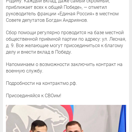
Родину. Каждый вклад, даже самый скромный,
приближает всех к общей Победе», — отметил
руководитель фракции «Единая Россия» в местном
Совете депутатов Богдан Андриянов.
Сбор помощи регулярно проводится на базе местной
общественной приёмной партии по адресу: ул. Лесная,
д. 9. Все желающие могут присоединиться к благому
делу и внести вклад в Победу.
Напоминаем о возможности заключить контракт на
военную службу.
Подробности на контрактмо.рф.
Присоединяйся к СВОим!