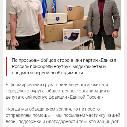
По просьбам бойцов сторонники партии «Единая
Россия» приобрели ноутбук, медикаменты и
предметы первой необходимости.
В формировании груза приняли участие жители
городского округа, общественные организации и
депутатский корпус фракции «Единой России».
«Когда мы объединяем усилия, то не просто
отправляем помощь — мы посылаем частичку нашей
веры, поддержки и благодарности тем, кто защищает