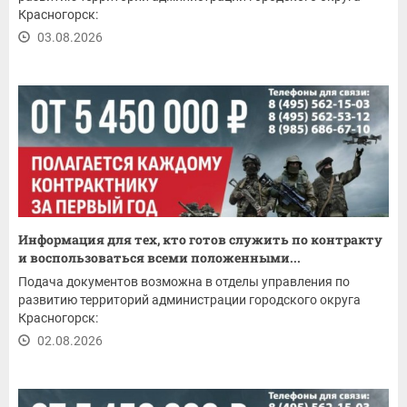
Красногорск:
03.08.2026
Информация для тех, кто готов служить по контракту
и воспользоваться всеми положенными...
Подача документов возможна в отделы управления по
развитию территорий администрации городского округа
Красногорск:
02.08.2026