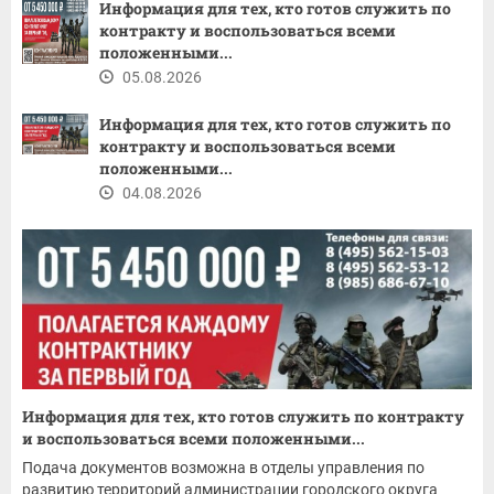
Информация для тех, кто готов служить по
контракту и воспользоваться всеми
положенными...
05.08.2026
Информация для тех, кто готов служить по
контракту и воспользоваться всеми
положенными...
04.08.2026
Информация для тех, кто готов служить по контракту
и воспользоваться всеми положенными...
Подача документов возможна в отделы управления по
развитию территорий администрации городского округа