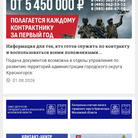
Информация для тех, кто готов служить по контракту
и воспользоваться всеми положенными...
Подача документов возможна в отделы управления по
развитию территорий администрации городского округа
Красногорск:
01.08.2026