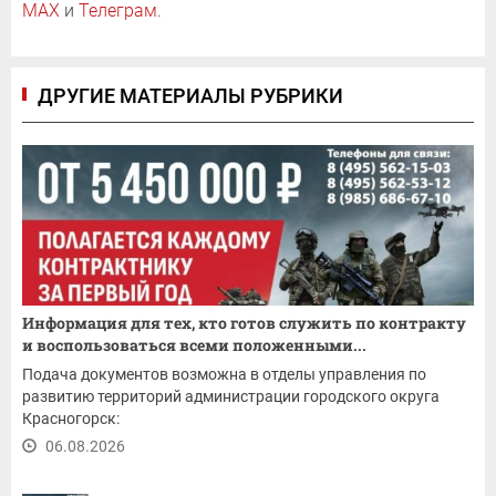
MAX
и
Телеграм
.
ДРУГИЕ МАТЕРИАЛЫ РУБРИКИ
Информация для тех, кто готов служить по контракту
и воспользоваться всеми положенными...
Подача документов возможна в отделы управления по
развитию территорий администрации городского округа
Красногорск:
06.08.2026