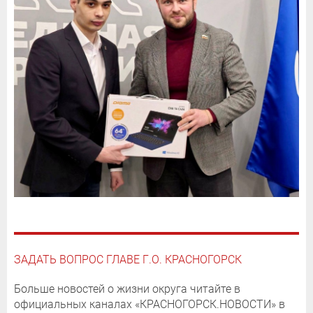
ЗАДАТЬ ВОПРОС ГЛАВЕ Г.О. КРАСНОГОРСК
Больше новостей о жизни округа читайте в
официальных каналах «КРАСНОГОРСК.НОВОСТИ» в