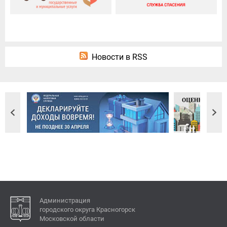
Новости в RSS
Администрация
городского округа Красногорск
Московской области