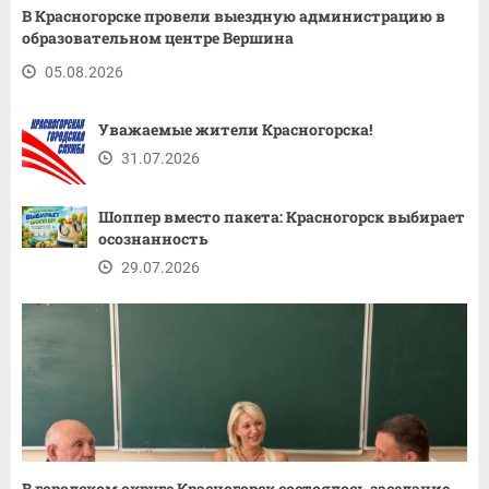
В Красногорске провели выездную администрацию в
образовательном центре Вершина
05.08.2026
Уважаемые жители Красногорска!
31.07.2026
Шоппер вместо пакета: Красногорск выбирает
осознанность
29.07.2026
В городском округе Красногорск состоялось заседание