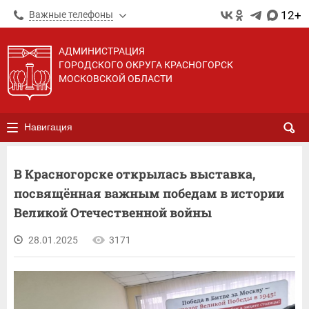
12+
Важные телефоны
АДМИНИСТРАЦИЯ
ГОРОДСКОГО ОКРУГА КРАСНОГОРСК
МОСКОВСКОЙ ОБЛАСТИ
Навигация
В Красногорске открылась выставка,
посвящённая важным победам в истории
Великой Отечественной войны
28.01.2025
3171