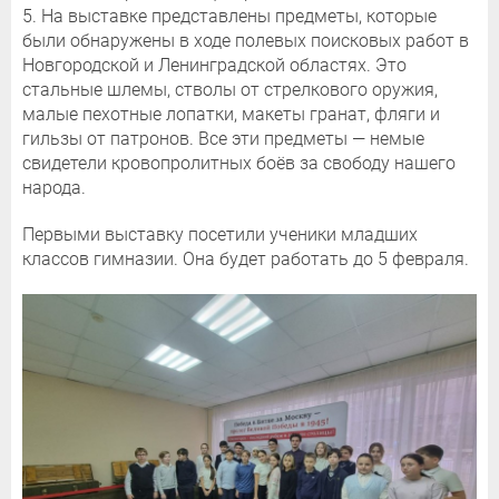
5. На выставке представлены предметы, которые
были обнаружены в ходе полевых поисковых работ в
Новгородской и Ленинградской областях. Это
стальные шлемы, стволы от стрелкового оружия,
малые пехотные лопатки, макеты гранат, фляги и
гильзы от патронов. Все эти предметы — немые
свидетели кровопролитных боёв за свободу нашего
народа.
Первыми выставку посетили ученики младших
классов гимназии. Она будет работать до 5 февраля.