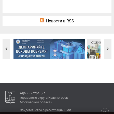
Новости в RSS
Администрация
городского округа Красногорск
Московской области
Свидетельство о регистрации СМИ
12+