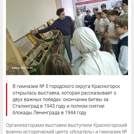
В гимназии № 5 городского округа Красногорск
открылась выставка, которая рассказывает о
двух важных победах: окончании битвы за
Сталинград в 1943 году и полном снятии
блокады Ленинграда в 1944 году.
Организаторами выставки выступили Красногорский
военно-исторический центр «Искатель» и гимназия №