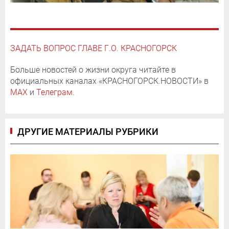
ЗАДАТЬ ВОПРОС ГЛАВЕ Г.О. КРАСНОГОРСК
Больше новостей о жизни округа читайте в
официальных каналах «КРАСНОГОРСК.НОВОСТИ» в
MAX
и
Телеграм
.
ДРУГИЕ МАТЕРИАЛЫ РУБРИКИ