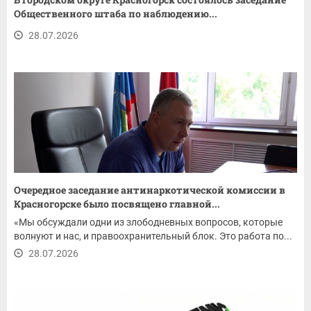
Общественного штаба по наблюдению...
28.07.2026
Очередное заседание антинаркотической комиссии в
Красногорске было посвящено главной...
«Мы обсуждали одни из злободневных вопросов, которые
волнуют и нас, и правоохранительный блок. Это работа по...
28.07.2026