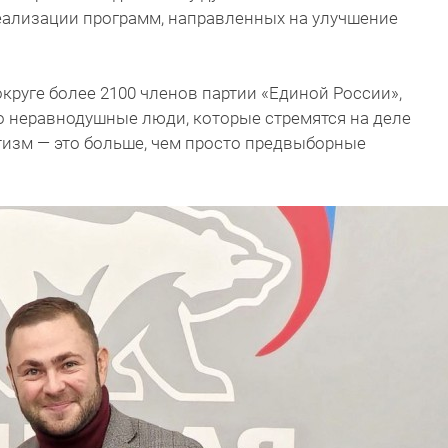
еализации программ, направленных на улучшение
круге более 2100 членов партии «Единой России»,
то неравнодушные люди, которые стремятся на деле
тизм — это больше, чем просто предвыборные