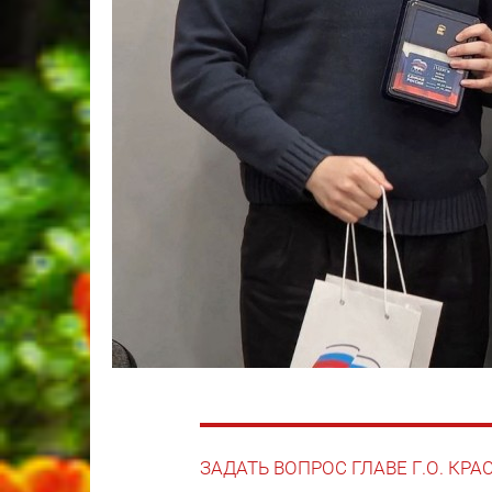
ЗАДАТЬ ВОПРОС ГЛАВЕ Г.О. КР