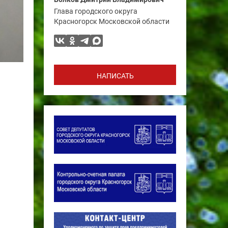
Глава городского округа
Красногорск Московской области
НАПИСАТЬ