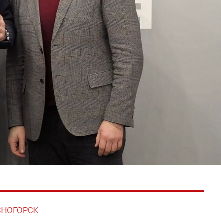
АСНОГОРСК