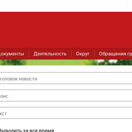
окументы
Деятельность
Округ
Обращения г
Выводить за все время