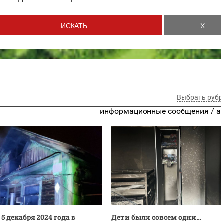
Выбрать руб
информационные сообщения
/
а
5 декабря 2024 года в
Дети были совсем одни…