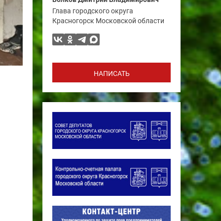
Глава городского округа
Красногорск Московской области
НАПИСАТЬ