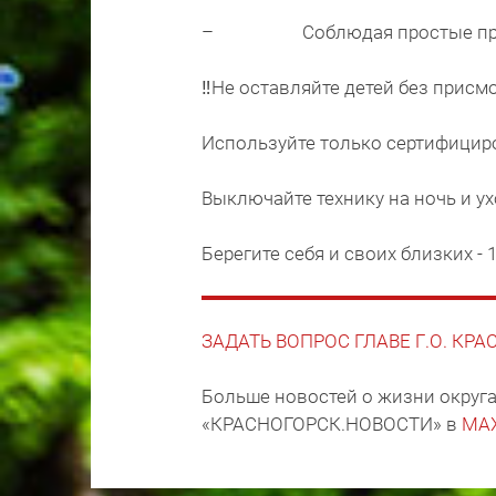
– Соблюдая простые правил
‼Не оставляйте детей без присмо
Используйте только сертифицир
Выключайте технику на ночь и ух
Берегите себя и своих близких - 
ЗАДАТЬ ВОПРОС ГЛАВЕ Г.О. КР
Больше новостей о жизни округа
«КРАСНОГОРСК.НОВОСТИ» в
MA