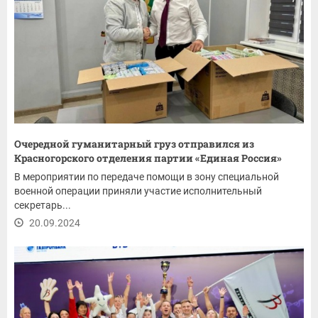
Очередной гуманитарный груз отправился из
Красногорского отделения партии «Единая Россия»
В мероприятии по передаче помощи в зону специальной
военной операции приняли участие исполнительный
секретарь...
20.09.2024