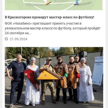
В Красногорске проведут мастер-класс по футболу!
ФОК «Нахабино» приглашает принять участие в
увлекательном мастер-классе по футболу, который пройдёт
24 сентября на...
21.09.2024