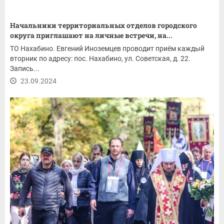
Начальники территориальных отделов городского
округа приглашают на личные встречи, на...
ТО Нахабино. Евгений Иноземцев проводит приём каждый
вторник по адресу: пос. Нахабино, ул. Советская, д. 22.
Запись...
23.09.2024