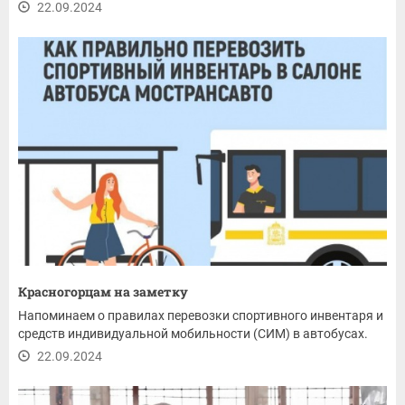
22.09.2024
Красногорцам на заметку
Напоминаем о правилах перевозки спортивного инвентаря и
средств индивидуальной мобильности (СИМ) в автобусах.
22.09.2024