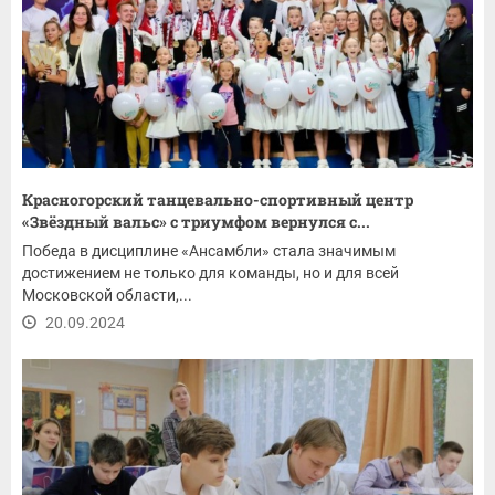
Красногорский танцевально-спортивный центр
«Звёздный вальс» с триумфом вернулся с...
Победа в дисциплине «Ансамбли» стала значимым
достижением не только для команды, но и для всей
Московской области,...
20.09.2024