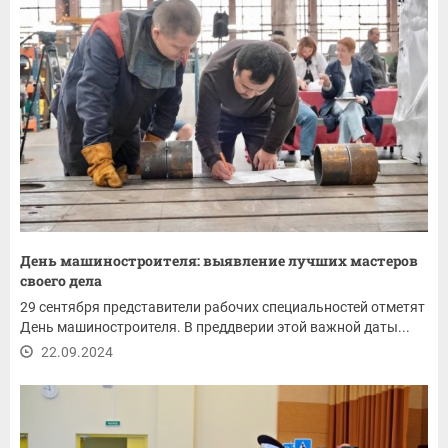
День машиностроителя: выявление лучших мастеров
своего дела
29 сентября представители рабочих специальностей отметят
День машиностроителя. В преддверии этой важной даты...
22.09.2024