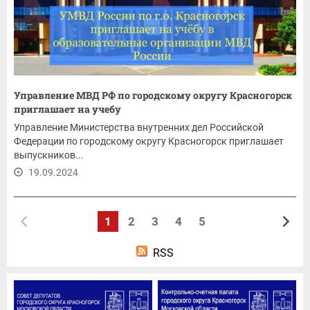
Управление МВД РФ по городскому округу Красногорск
приглашает на учебу
Управление Министерства внутренних дел Российской
Федерации по городскому округу Красногорск приглашает
выпускников...
19.09.2024
1
2
3
4
5
RSS