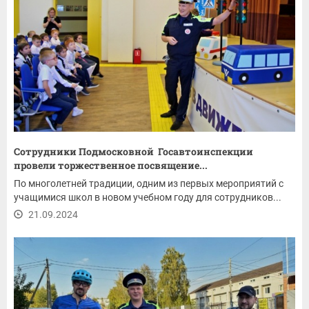
Сотрудники Подмосковной Госавтоинспекции
провели торжественное посвящение...
По многолетней традиции, одним из первых мероприятий с
учащимися школ в новом учебном году для сотрудников...
21.09.2024