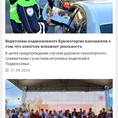
Водителям подмосковного Красногорска напомнили о
том, что алкоголь искажает реальность
В целях предупреждения случаев дорожно-транспортного
травматизма с участием нетрезвых водителей в
Подмосковье...
21.09.2024