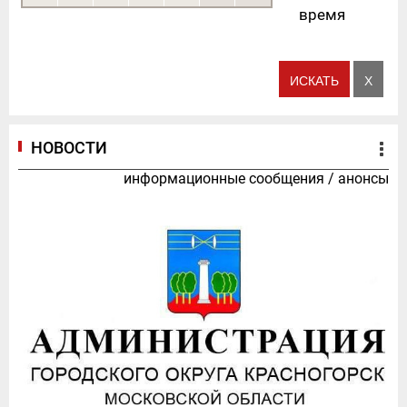
время
НОВОСТИ
информационные сообщения
/
анонсы