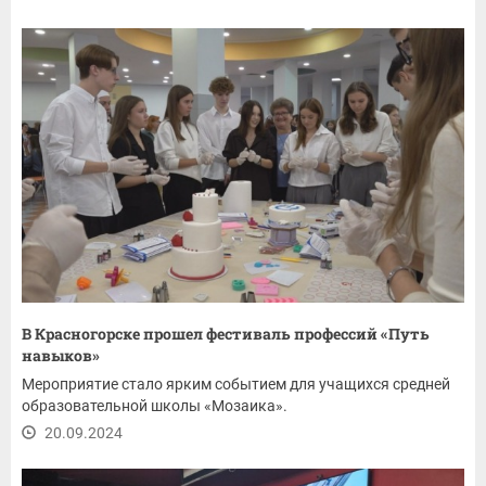
В Красногорске прошел фестиваль профессий «Путь
навыков»
Мероприятие стало ярким событием для учащихся средней
образовательной школы «Мозаика».
20.09.2024