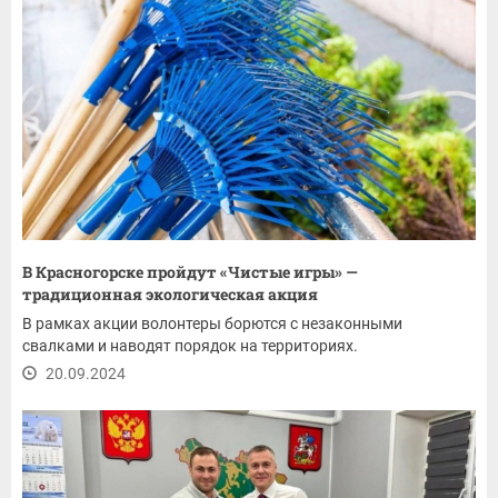
В Красногорске пройдут «Чистые игры» —
традиционная экологическая акция
В рамках акции волонтеры борются с незаконными
свалками и наводят порядок на территориях.
20.09.2024