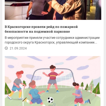
В Красногорске провели рейд по пожарной
безопасности на подземной парковке
В мероприятии приняли участие сотрудники администрации
городского округа Красногорск, управляющей компании...
21.09.2024