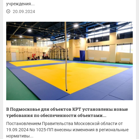
учреждения...
20.09.2024
В Подмосковье для объектов КРТ установлены новые
требования по обеспеченности объектами...
Постановлением Правительства Московской области от
19.09.2024 No 1025-ПП внесены изменения в региональные
нормативы...