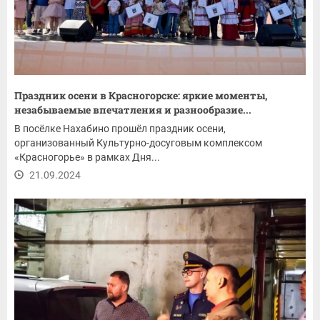
Праздник осени в Красногорске: яркие моменты,
незабываемые впечатления и разнообразие...
В посёлке Нахабино прошёл праздник осени,
организованный Культурно-досуговым комплексом
«Красногорье» в рамках Дня...
21.09.2024