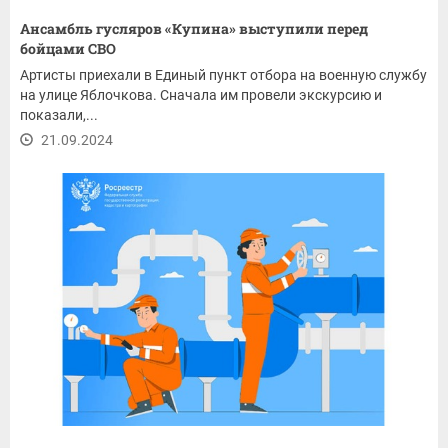
Ансамбль гусляров «Купина» выступили перед
бойцами СВО
Артисты приехали в Единый пункт отбора на военную службу
на улице Яблочкова. Сначала им провели экскурсию и
показали,...
21.09.2024