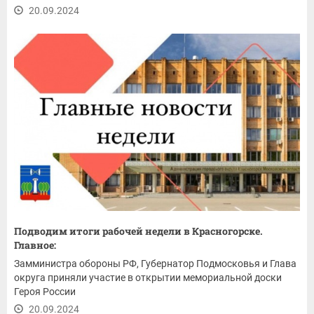
20.09.2024
Подводим итоги рабочей недели в Красногорске.
Главное:
Замминистра обороны РФ, Губернатор Подмосковья и Глава
округа приняли участие в открытии мемориальной доски
Героя России
20.09.2024