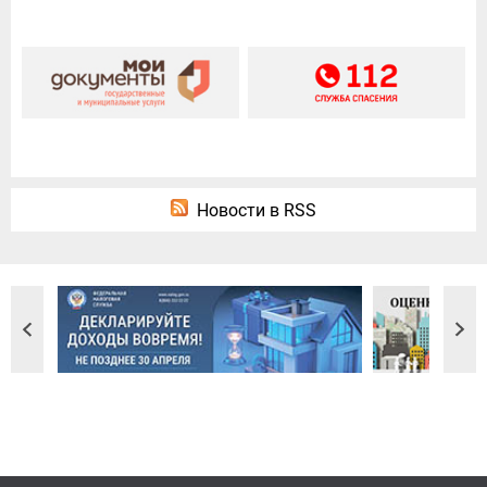
Новости в RSS