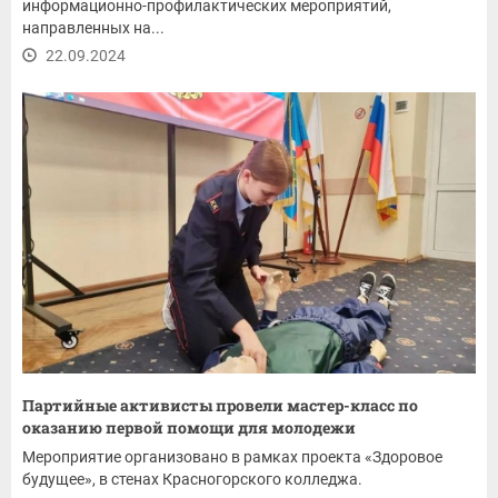
информационно-профилактических мероприятий,
направленных на...
22.09.2024
Партийные активисты провели мастер-класс по
оказанию первой помощи для молодежи
Мероприятие организовано в рамках проекта «Здоровое
будущее», в стенах Красногорского колледжа.