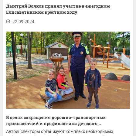
Дмитрий Волков принял участие в ежегодном
Елисаветинском крестном ходу
22.09.2024
В целях сокращения дорожно-транспортных
происшествий и профилактики детского...
Автоинспекторы организуют комплекс необходимых