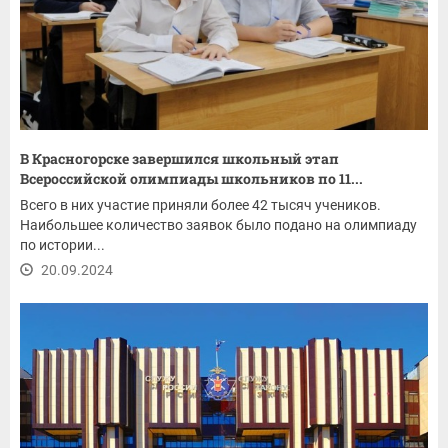
В Красногорске завершился школьный этап
Всероссийской олимпиады школьников по 11...
Всего в них участие приняли более 42 тысяч учеников.
Наибольшее количество заявок было подано на олимпиаду
по истории...
20.09.2024