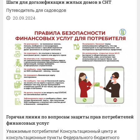
Шаги для догазификации жилых домов в СНТ
Путеводитель для садоводов
20.09.2024
Горячая линия по вопросам защиты прав потребителей
финансовых услуг
Уважаемые потребители! Консультационный центр и
консультационные пункты Федерального бюджетного