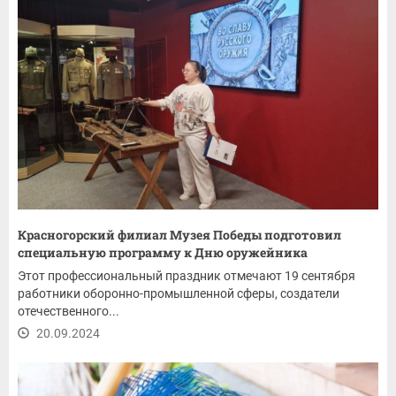
Красногорский филиал Музея Победы подготовил
специальную программу к Дню оружейника
Этот профессиональный праздник отмечают 19 сентября
работники оборонно-промышленной сферы, создатели
отечественного...
20.09.2024