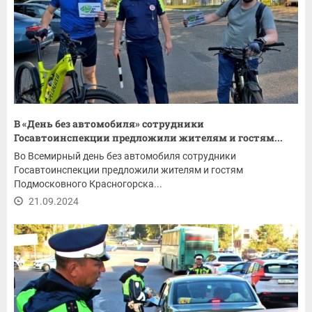
В «День без автомобиля» сотрудники
Госавтоинспекции предложили жителям и гостям...
Во Всемирный день без автомобиля сотрудники
Госавтоинспекции предложили жителям и гостям
Подмосковного Красногорска...
21.09.2024