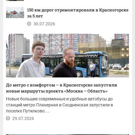
150 км дорог отремонтировали в Красногорске
за 5 лет
30.07.2026
До метро с комфортом – в Красногорске запустили
новые маршруты проекта «Москва – Область»
Новые большие современные и удобные автобусы до
станций метро Планерная и Сходненская запустили в
поселке Путилково....
29.07.2026