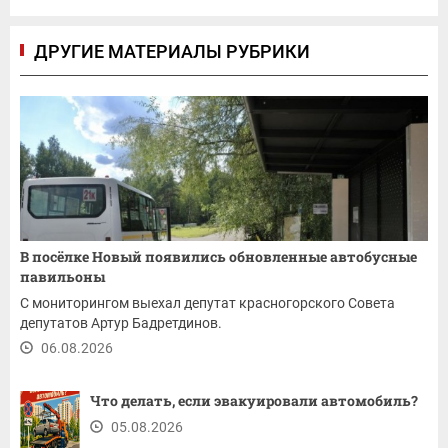
ДРУГИЕ МАТЕРИАЛЫ РУБРИКИ
В посёлке Новый появились обновленные автобусные
павильоны
С мониторингом выехал депутат красногорского Совета
депутатов Артур Бадретдинов.
06.08.2026
Что делать, если эвакуировали автомобиль?
05.08.2026