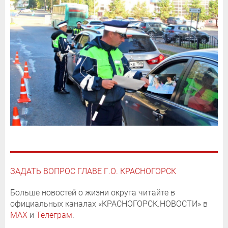
ЗАДАТЬ ВОПРОС ГЛАВЕ Г.О. КРАСНОГОРСК
Больше новостей о жизни округа читайте в
официальных каналах «КРАСНОГОРСК.НОВОСТИ» в
MAX
и
Телеграм
.