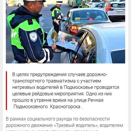
В целях предупреждения случаев дорожно-
транспортного травматизма с участием
нетрезвых водителей в Подмосковье проводятся
целевые рейдовые мероприятия. Одно из них
прошло в утренне время на улице Речная
Подмосковного Красногорска .
В рамках социального раунда по безопасности
дорожного движения «Трезвый водитель», водителям