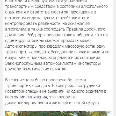
напомнили о недопустимости управления
транспортным средством в состоянии алкогольного
опьянения и ответственности за нахождение в
нетрезвом виде за рулем, о необходимости
контролировать реальность, не искажая её
алкоголем, а также соблюдать Правила дорожного
движения. Рейд организован таким образом, что ни
один нарушитель не сможет проехать мимо.
Автоинспекторы производили массовую остановку
транспортных средств, беседовали с водителями и по
визуальным признакам оценивали их состояние.
Законопослушным автомобилистам инспекторы
вручали тематические памятки.
В течение часа было проверено более ста
транспортных средств. В ходе рейда сотрудники
Госавтоинспекции не выявили ни одного водителя в
состоянии опьянения, что говорит о
дисциплинированности жителей и гостей округа.