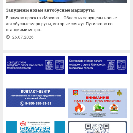
Запущены новые автобусные маршруты
В рамках проекта «Москва – Область» запущены новые
автобусные маршруты, которые свяжут Путилково со
станциями метро...
26.07.2026