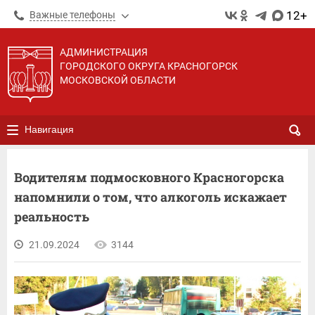
12+
Важные телефоны
АДМИНИСТРАЦИЯ
ГОРОДСКОГО ОКРУГА КРАСНОГОРСК
МОСКОВСКОЙ ОБЛАСТИ
Навигация
Водителям подмосковного Красногорска
напомнили о том, что алкоголь искажает
реальность
21.09.2024
3144