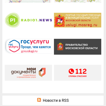
Новости в RSS