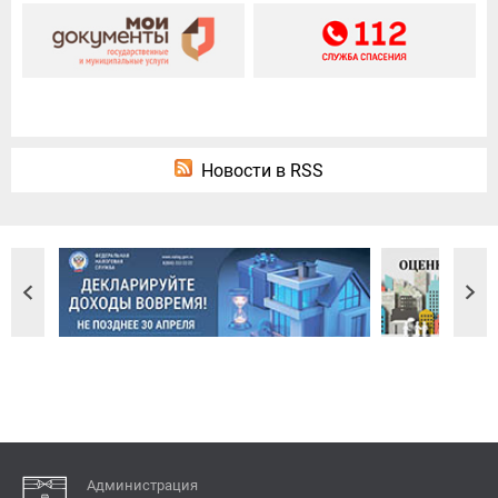
Новости в RSS
Администрация