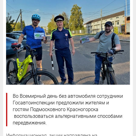
Во Всемирный день без автомобиля сотрудники
Госавтоинспекции предложили жителям и
гостям Подмосковного Красногорска
воспользоваться альтернативными способами
передвижения.
Информационная акции направлена на