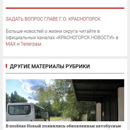
ЗАДАТЬ ВОПРОС ГЛАВЕ Г.О. КРАСНОГОРСК
Больше новостей о жизни округа читайте в
официальных каналах «КРАСНОГОРСК.НОВОСТИ» в
MAX
и
Телеграм
.
ДРУГИЕ МАТЕРИАЛЫ РУБРИКИ
В посёлке Новый появились обновленные автобусные