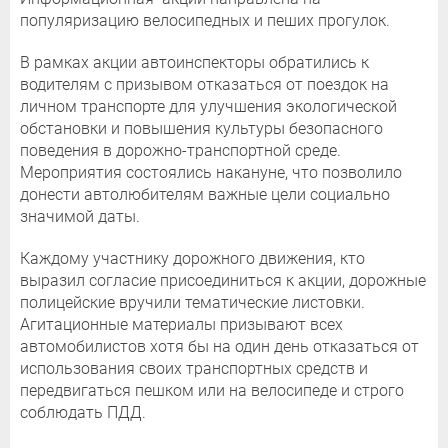
популяризацию велосипедных и пеших прогулок.
В рамках акции автоинспекторы обратились к
водителям с призывом отказаться от поездок на
личном транспорте для улучшения экологической
обстановки и повышения культуры безопасного
поведения в дорожно-транспортной среде.
Мероприятия состоялись накануне, что позволило
донести автолюбителям важные цели социально
значимой даты.
Каждому участнику дорожного движения, кто
выразил согласие присоединиться к акции, дорожные
полицейские вручили тематические листовки.
Агитационные материалы призывают всех
автомобилистов хотя бы на один день отказаться от
использования своих транспортных средств и
передвигаться пешком или на велосипеде и строго
соблюдать ПДД.