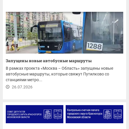
Запущены новые автобусные маршруты
В рамках проекта «Москва – Область» запущены новые
автобусные маршруты, которые свяжут Путилково со
станциями метро...
26.07.2026