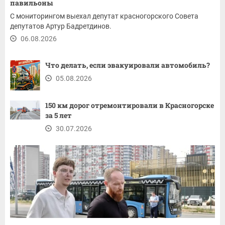
павильоны
С мониторингом выехал депутат красногорского Совета
депутатов Артур Бадретдинов.
06.08.2026
Что делать, если эвакуировали автомобиль?
05.08.2026
150 км дорог отремонтировали в Красногорске
за 5 лет
30.07.2026