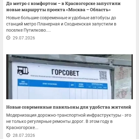
До метро с комфортом – в Красногорске запустили
новые маршруты проекта «Москва – Область»
Новые большие современные и удобные автобусы до
станций метро Планерная и Сходненская запустили в
поселке Путилково....
29.07.2026
Новые современные павильоны для удобства жителей
Модернизация дорожно-транспортной инфраструктуры - это
не только регулярные ремонты дорог. В этом году в
Красногорске...
28.07.2026