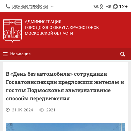
12+
Важные телефоны
АДМИНИСТРАЦИЯ
ГОРОДСКОГО ОКРУГА КРАСНОГОРСК
МОСКОВСКОЙ ОБЛАСТИ
Навигация
В «День без автомобиля» сотрудники
Госавтоинспекции предложили жителям и
гостям Подмосковья альтернативные
способы передвижения
21.09.2024
2921