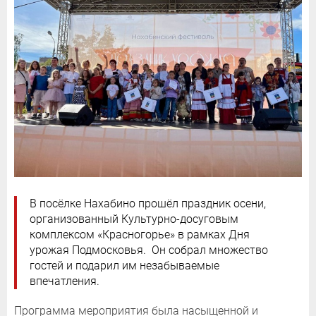
В посёлке Нахабино прошёл праздник осени,
организованный Культурно-досуговым
комплексом «Красногорье» в рамках Дня
урожая Подмосковья. Он собрал множество
гостей и подарил им незабываемые
впечатления.
Программа мероприятия была насыщенной и