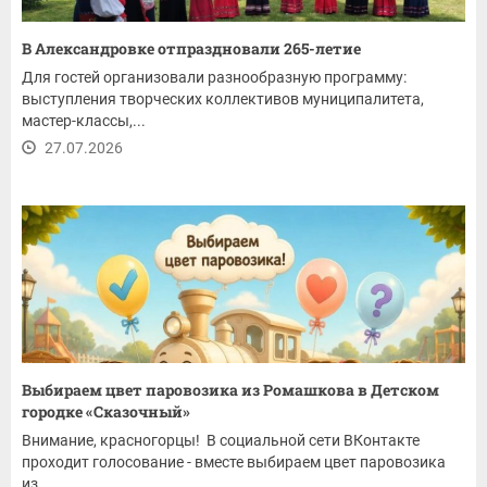
В Александровке отпраздновали 265-летие
Для гостей организовали разнообразную программу:
выступления творческих коллективов муниципалитета,
мастер-классы,...
27.07.2026
Выбираем цвет паровозика из Ромашкова в Детском
городке «Сказочный»
Внимание, красногорцы! В социальной сети ВКонтакте
проходит голосование - вместе выбираем цвет паровозика
из...