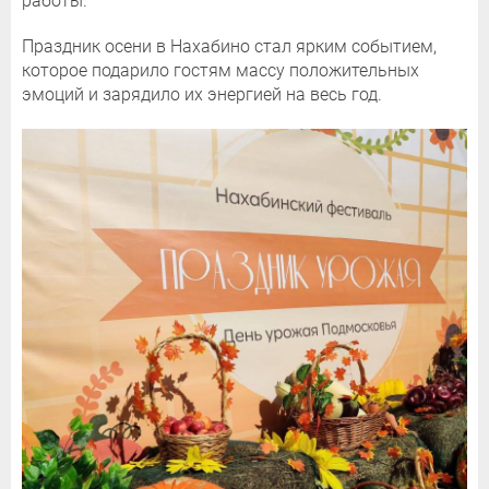
работы.
Праздник осени в Нахабино стал ярким событием,
которое подарило гостям массу положительных
эмоций и зарядило их энергией на весь год.