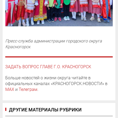
Пресс-служба администрации городского округа
Красногорск
ЗАДАТЬ ВОПРОС ГЛАВЕ Г.О. КРАСНОГОРСК
Больше новостей о жизни округа читайте в
официальных каналах «КРАСНОГОРСК.НОВОСТИ» в
MAX
и
Телеграм
.
ДРУГИЕ МАТЕРИАЛЫ РУБРИКИ