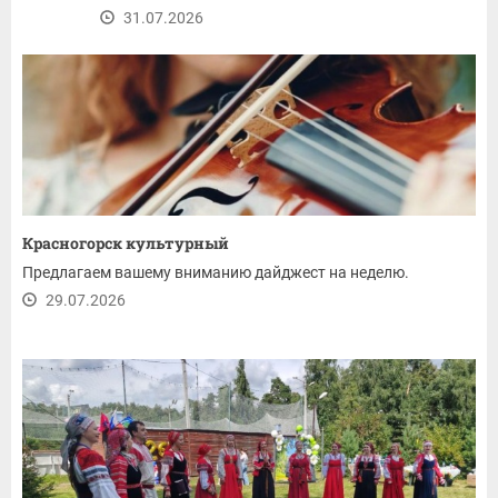
31.07.2026
Красногорск культурный
Предлагаем вашему вниманию дайджест на неделю.
29.07.2026