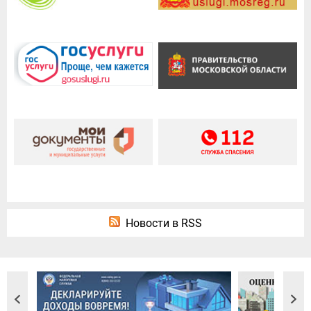
Новости в RSS