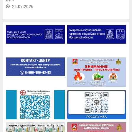
24.07.2026