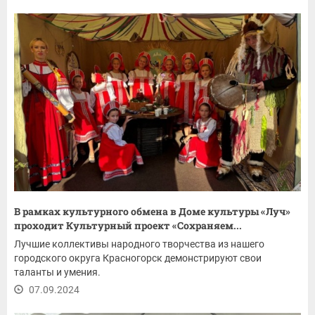
В рамках культурного обмена в Доме культуры «Луч»
проходит Культурный проект «Сохраняем...
Лучшие коллективы народного творчества из нашего
городского округа Красногорск демонстрируют свои
таланты и умения.
07.09.2024