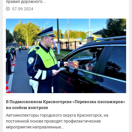
правил дорожного...
07.09.2024
В Подмосковном Красногорске «Перевозка пассажиров»
на особом контроле
Автоинспекторы городского округа Красногорск, на
постоянной основе проводят профилактические
мероприятие направленные...