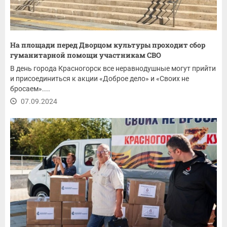
На площади перед Дворцом культуры проходит сбор
гуманитарной помощи участникам СВО
В день города Красногорск все неравнодушные могут прийти
и присоединиться к акции «Доброе дело» и «Своих не
бросаем»....
07.09.2024