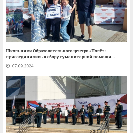
Школьники Образовательного центра «Полëт»
присоединились к сбору гуманитарной помощи...
07.09.2024