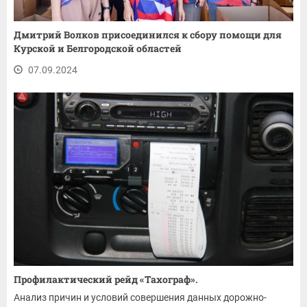
Дмитрий Волков присоединился к сбору помощи для
Курской и Белгородской областей
07.09.2024
Профилактический рейд «Тахограф».
Анализ причин и условий совершения данных дорожно-