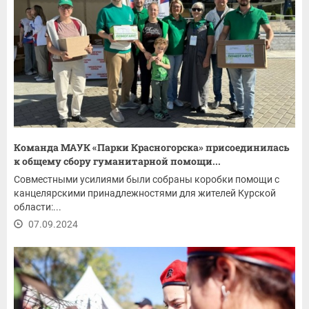
Команда МАУК «Парки Красногорска» присоединилась
к общему сбору гуманитарной помощи...
Совместными усилиями были собраны коробки помощи с
канцелярскими принадлежностями для жителей Курской
области:...
07.09.2024