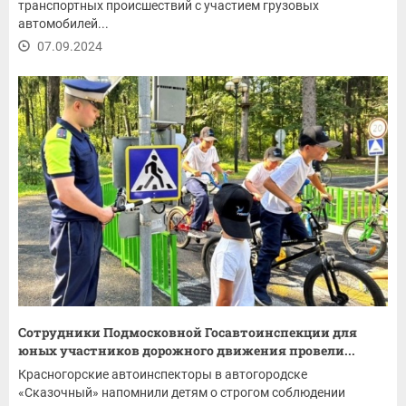
транспортных происшествий с участием грузовых
автомобилей...
07.09.2024
Сотрудники Подмосковной Госавтоинспекции для
юных участников дорожного движения провели...
Красногорские автоинспекторы в автогородске
«Сказочный» напомнили детям о строгом соблюдении