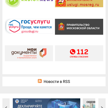
Новости в RSS