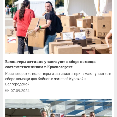
Волонтеры активно участвуют в сборе помощи
соотечественникам в Красногорске
Красногорские волонтеры и активисты принимают участие в
сборе помощи для бойцов и жителей Курской и
Белгородской...
07.09.2024