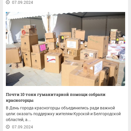
07.09.2024
Почти 10 тонн гуманитарной помощи собрали
красногорцы
В День города красногорцы объединились ради важной
цели: оказать поддержку жителям Курской и Белгородской
областей, а...
07.09.2024