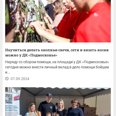
Научиться делать окопные свечи, сети и вязать носки
можно у ДК «Подмосковье»
Наряду со сбором помощи, на площади у ДК «Подмосковье»
сегодня можно внести личный вклад в дело помощи бойцам
и...
07.09.2024