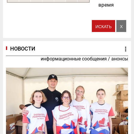
время
НОВОСТИ
информационные сообщения
/
анонсы