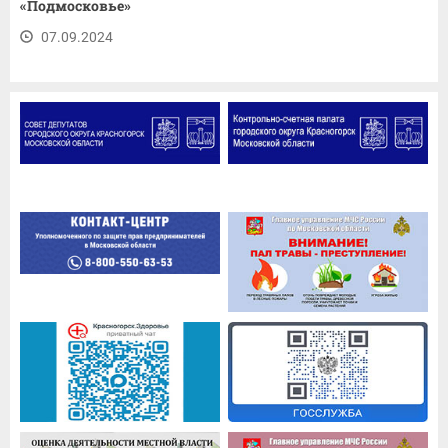
«Подмосковье»
07.09.2024