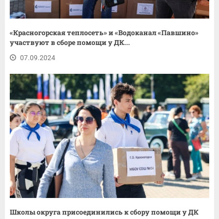
«Красногорская теплосеть» и «Водоканал «Павшино»
участвуют в сборе помощи у ДК...
07.09.2024
Школы округа присоединились к сбору помощи у ДК