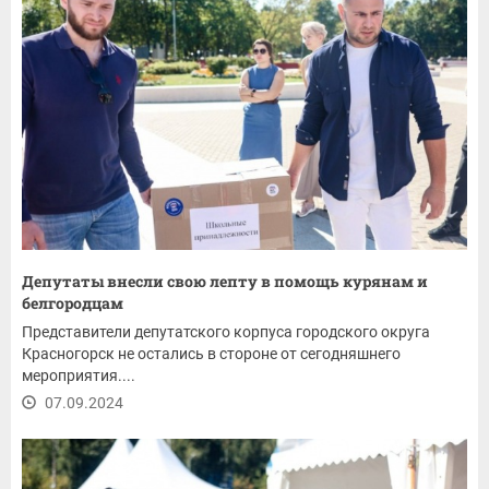
Депутаты внесли свою лепту в помощь курянам и
белгородцам
Представители депутатского корпуса городского округа
Красногорск не остались в стороне от сегодняшнего
мероприятия....
07.09.2024