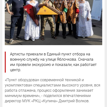
Артисты приехали в Единый пункт отбора на
военную службу на улице Яблочкова. Сначала
им провели экскурсию и показали, как работает
центр.
«Пункт оборудован современной техникой и
укомплектован специалистами высокого уровня, вся
работа отлажена, процесс оформления занимает
минимум времени», - поделился впечатлениями
директор МУК «РКЦ «Купина» Дмитрий Волков.