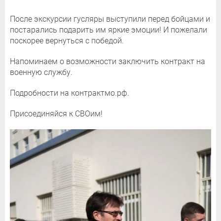
После экскурсии гусляры выступили перед бойцами и
постарались подарить им яркие эмоции! И пожелали
поскорее вернуться с победой.
Напоминаем о возможности заключить контракт на
военную службу.
Подробности на контрактмо.рф.
Присоединяйся к СВОим!