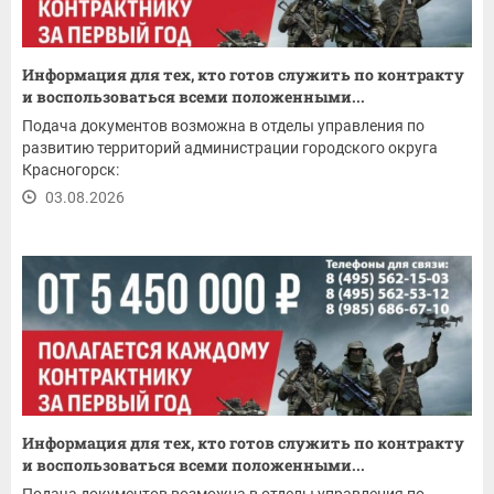
Информация для тех, кто готов служить по контракту
и воспользоваться всеми положенными...
Подача документов возможна в отделы управления по
развитию территорий администрации городского округа
Красногорск:
03.08.2026
Информация для тех, кто готов служить по контракту
и воспользоваться всеми положенными...
Подача документов возможна в отделы управления по