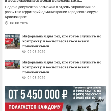
и воспользоваться всеми положенными...
Подача документов возможна в отделы управления по
развитию территорий администрации городского округа
Красногорск:
06.08.2026
Информация для тех, кто готов служить по
контракту и воспользоваться всеми
положенными...
05.08.2026
Информация для тех, кто готов служить по
контракту и воспользоваться всеми
положенными...
04.08.2026