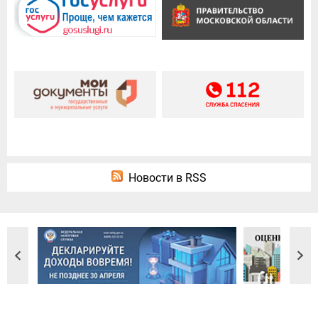
Новости в RSS