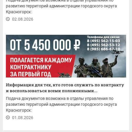
развитию территорий администрации городского округа
Красногорск:
02.08.2026
Информация для тех, кто готов служить по контракту
и воспользоваться всеми положенными...
Подача документов возможна в отделы управления по
развитию территорий администрации городского округа
Красногорск:
01.08.2026