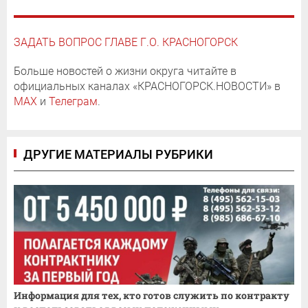
ЗАДАТЬ ВОПРОС ГЛАВЕ Г.О. КРАСНОГОРСК
Больше новостей о жизни округа читайте в
официальных каналах «КРАСНОГОРСК.НОВОСТИ» в
MAX
и
Телеграм
.
ДРУГИЕ МАТЕРИАЛЫ РУБРИКИ
Информация для тех, кто готов служить по контракту