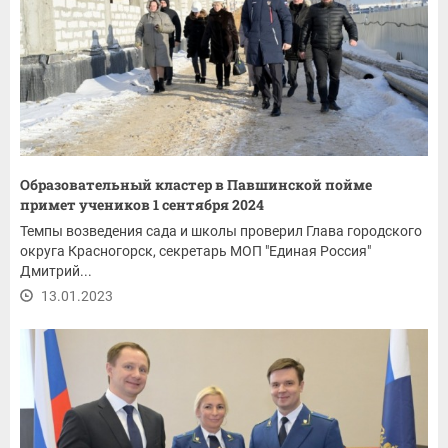
Образовательный кластер в Павшинской пойме
примет учеников 1 сентября 2024
Темпы возведения сада и школы проверил Глава городского
округа Красногорск, секретарь МОП "Единая Россия"
Дмитрий...
13.01.2023