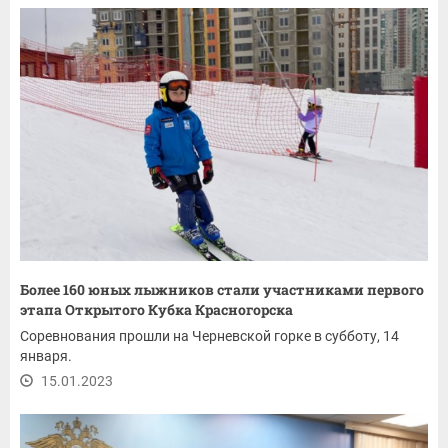
Более 160 юных лыжников стали участниками первого
этапа Открытого Кубка Красногорска
Соревнования прошли на Черневской горке в субботу, 14
января.
15.01.2023