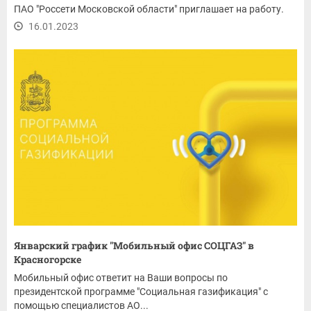
ПАО "Россети Московской области" приглашает на работу.
16.01.2023
Январский график "Мобильный офис СОЦГАЗ" в
Красногорске
Мобильный офис ответит на Ваши вопросы по
президентской программе "Социальная газификация" с
помощью специалистов АО...