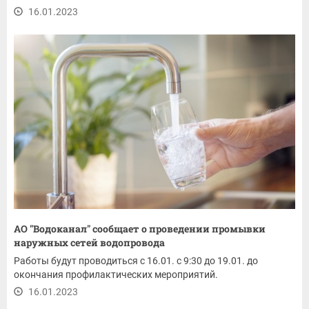
16.01.2023
АО "Водоканал" сообщает о проведении промывки
наружных сетей водопровода
Работы будут проводиться с 16.01. с 9:30 до 19.01. до
окончания профилактических мероприятий.
16.01.2023