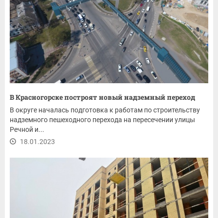
В Красногорске построят новый надземный переход
В округе началась подготовка к работам по строительству
надземного пешеходного перехода на пересечении улицы
Речной и...
18.01.2023