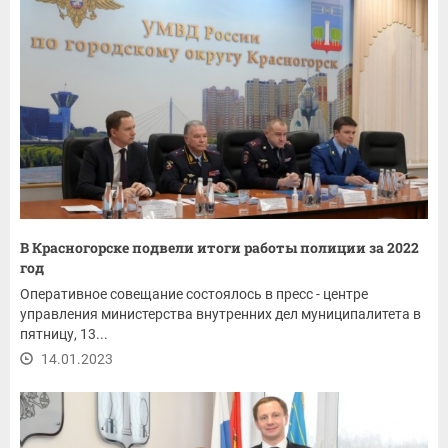
В Красногорске подвели итоги работы полиции за 2022
год
Оперативное совещание состоялось в пресс - центре
управления министерства внутренних дел муниципалитета в
пятницу, 13...
14.01.2023