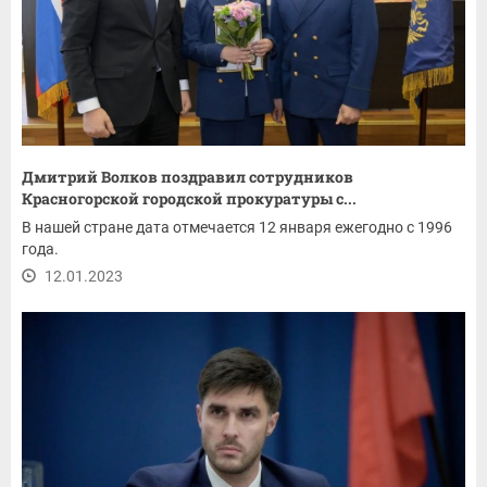
Дмитрий Волков поздравил сотрудников
Красногорской городской прокуратуры с...
В нашей стране дата отмечается 12 января ежегодно с 1996
года.
12.01.2023