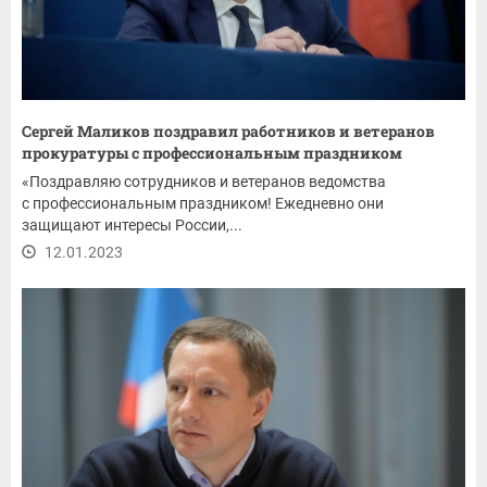
Сергей Маликов поздравил работников и ветеранов
прокуратуры с профессиональным праздником
«Поздравляю сотрудников и ветеранов ведомства
с профессиональным праздником! Ежедневно они
защищают интересы России,...
12.01.2023