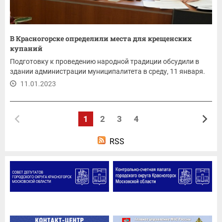
В Красногорске определили места для крещенских
купаний
Подготовку к проведению народной традиции обсудили в
здании администрации муниципалитета в среду, 11 января.
11.01.2023
1
2
3
4
RSS