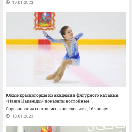
19.01.2023
Юные красногорцы из академии фигурного катания
«Наши Надежды» показали достойные...
Соревнования состоялись в понедельник, 16 января.
18.01.2023