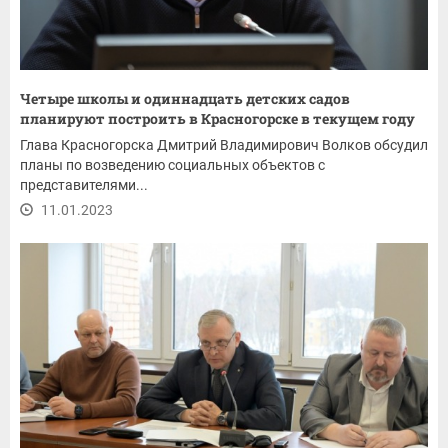
Четыре школы и одиннадцать детских садов
планируют построить в Красногорске в текущем году
Глава Красногорска Дмитрий Владимирович Волков обсудил
планы по возведению социальных объектов с
представителями...
11.01.2023