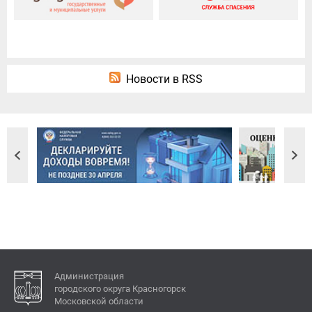
Новости в RSS
Администрация
городского округа Красногорск
Московской области