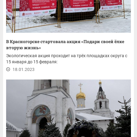
В Красногорске стартовала акция «Подари своей ёлке
вторую жизнь»
Экологическая акция проходит на трёх площадках округа с
15 января до 15 февраля:
18.01.2023