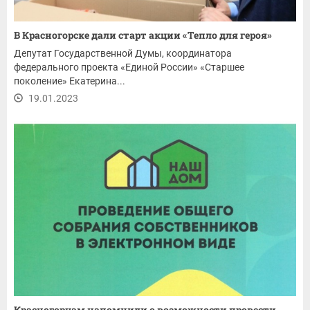
В Красногорске дали старт акции «Тепло для героя»
Депутат Государственной Думы, координатора
федерального проекта «Единой России» «Старшее
поколение» Екатерина...
19.01.2023
Красногорцам напомнили о возможности провести