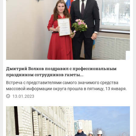
Дмитрий Волков поздравил с профессиональным
праздником сотрудников газеты...
Встреча с представителями самого значимого средства
массовой информации округа прошла в пятницу, 13 января.
13.01.2023