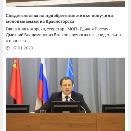
Свидетельства на приобретение жилья получили
молодые семьи из Красногорска
Глава Красногорска, секретарь МОП «Единая Россия»
Дмитрий Владимирович Волков вручил шесть свидетельств
о праве на...
17.01.2023