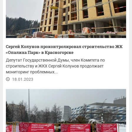
Сергей Колунов проконтролировал строительство ЖК
«Опалиха Парк» в Красногорске
Депутат Государственной Думы, член Комитета по
строительству и ЖКХ Сергей Колунов продолжает
мониторинг проблемных...
18.01.2023