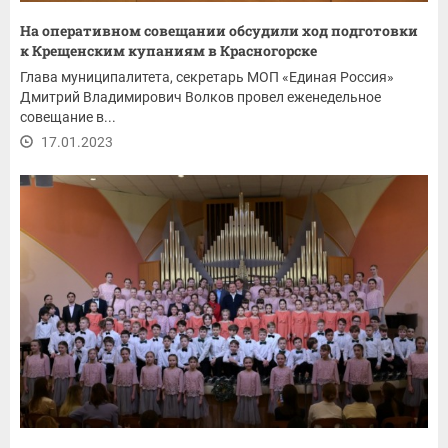
На оперативном совещании обсудили ход подготовки
к Крещенским купаниям в Красногорске
Глава муниципалитета, секретарь МОП «Единая Россия»
Дмитрий Владимирович Волков провел еженедельное
совещание в...
17.01.2023