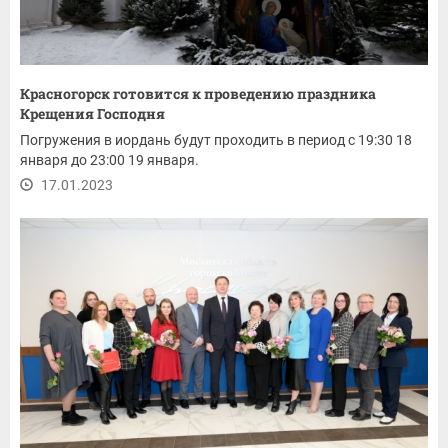
Красногорск готовится к проведению праздника
Крещения Господня
Погружения в иордань будут проходить в период с 19:30 18
января до 23:00 19 января.
17.01.2023