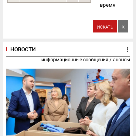
время
НОВОСТИ
информационные сообщения
/
анонсы