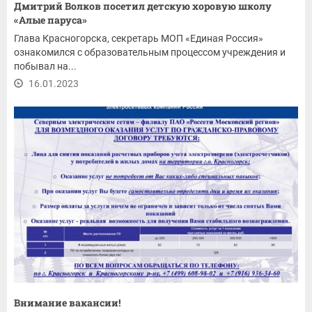
Дмитрий Волков посетил детскую хоровую школу
«Алые паруса»
Глава Красногорска, секретарь МОП «Единая Россия»
ознакомился с образовательным процессом учреждения и
побывал на...
16.01.2023
Внимание вакансии!