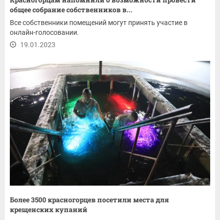
общее собрание собственников в...
Все собственники помещений могут принять участие в
онлайн-голосовании.
19.01.2023
Более 3500 красногорцев посетили места для
крещенских купаний