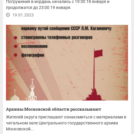
Погружения в иордань начались с 19:30 18 января и
продолжатся до 23:00 19 января.
19.01.2023
Архивы Московской области рассказывают
Жителей округа приглашают ознакомиться с материалами в
читальном зале Центрального государственного архива
Московской...