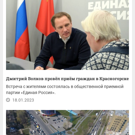
Дмитрий Волков провёл приём граждан в Красногорске
Встреча с жителями состоялась в общественной приемной
партии «Единая Россия».
18.01.2023