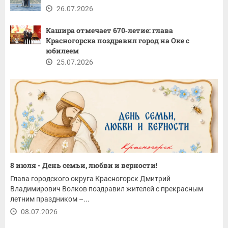
26.07.2026
Кашира отмечает 670‑летие: глава
Красногорска поздравил город на Оке с
юбилеем
25.07.2026
8 июля - День семьи, любви и верности!
Глава городского округа Красногорск Дмитрий
Владимирович Волков поздравил жителей с прекрасным
летним праздником –...
08.07.2026