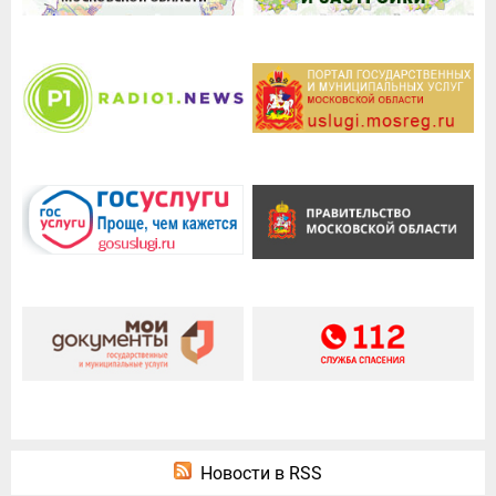
Новости в RSS