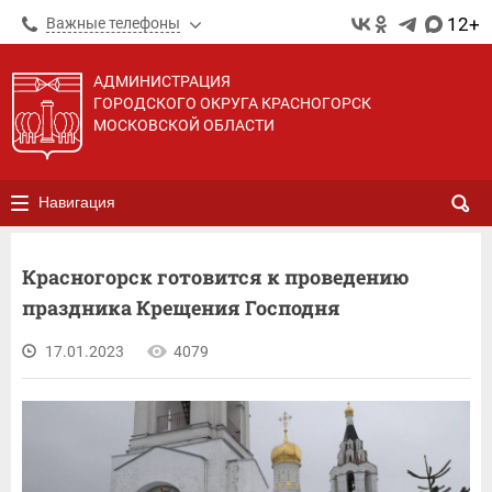
12+
Важные телефоны
АДМИНИСТРАЦИЯ
ГОРОДСКОГО ОКРУГА КРАСНОГОРСК
МОСКОВСКОЙ ОБЛАСТИ
Навигация
Красногорск готовится к проведению
праздника Крещения Господня
17.01.2023
4079