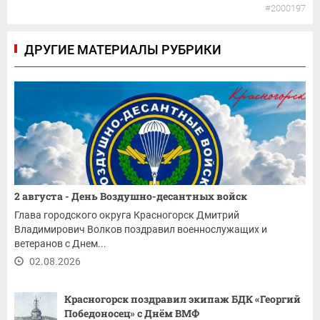
#2000197
ДРУГИЕ МАТЕРИАЛЫ РУБРИКИ
2 августа - День Воздушно-десантных войск
Глава городского округа Красногорск Дмитрий
Владимирович Волков поздравил военнослужащих и
ветеранов с Днем...
02.08.2026
Красногорск поздравил экипаж БДК «Георгий
Победоносец» с Днём ВМФ