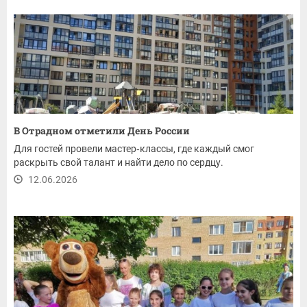
В Отрадном отметили День России
Для гостей провели мастер‑классы, где каждый смог
раскрыть свой талант и найти дело по сердцу.
12.06.2026