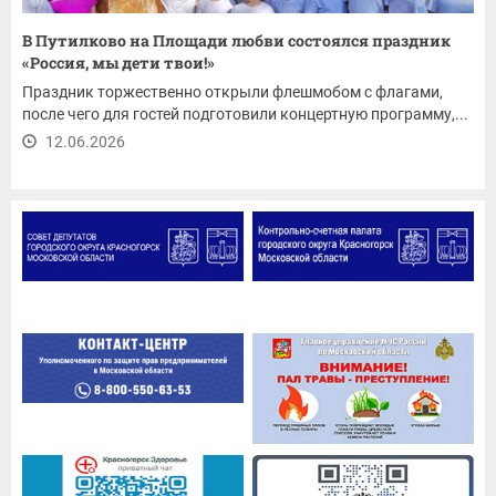
В Путилково на Площади любви состоялся праздник
«Россия, мы дети твои!»
Праздник торжественно открыли флешмобом с флагами,
после чего для гостей подготовили концертную программу,...
12.06.2026