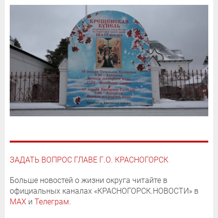
ЗАДАТЬ ВОПРОС ГЛАВЕ Г.О. КРАСНОГОРСК
Больше новостей о жизни округа читайте в
официальных каналах «КРАСНОГОРСК.НОВОСТИ» в
MAX
и
Телеграм
.