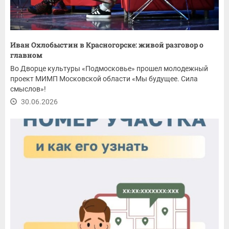
Иван Охлобыстин в Красногорске: живой разговор о
главном
Во Дворце культуры «Подмосковье» прошел молодежный
проект МИМП Московской области «Мы будущее. Сила
смыслов»!
30.06.2026