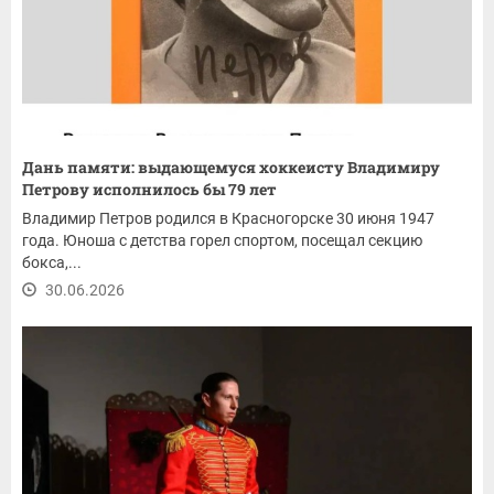
Дань памяти: выдающемуся хоккеисту Владимиру
Петрову исполнилось бы 79 лет
Владимир Петров родился в Красногорске 30 июня 1947
года. Юноша с детства горел спортом, посещал секцию
бокса,...
30.06.2026