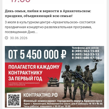
День семьи, любви и верности в Архангельском:
праздник, объединяющий всю семью!
3 июля в культурном центре «Архангельское» состоится
праздничная концертно-развлекательная программа,
посвященная Дню...
30.06.2026