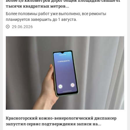
Более 5,6 километров дорог общей площадью свыше 61
тысячи квадратных метров...
Более половины работ уже выполнено, все ремонты
планируется завершить до 1 августа.
29.06.2026
Красногорский кожно-венерологический диспансер
запустил сервис подтверждения записи на...