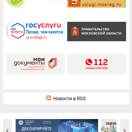
Новости в RSS