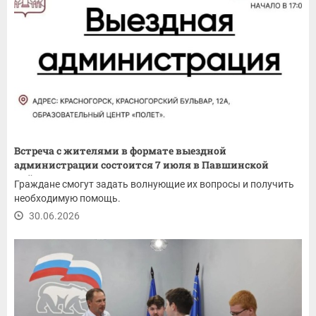
Встреча с жителями в формате выездной
администрации состоится 7 июля в Павшинской
пойме
Граждане смогут задать волнующие их вопросы и получить
необходимую помощь.
30.06.2026