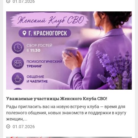
01.07.2026
Уважаемые участницы Женского Клуба СВО!
Рады пригласить вас на новую встречу клуба — время для
полезного общения, новых знакомств и поддержки в кругу
женщин,...
01.07.2026