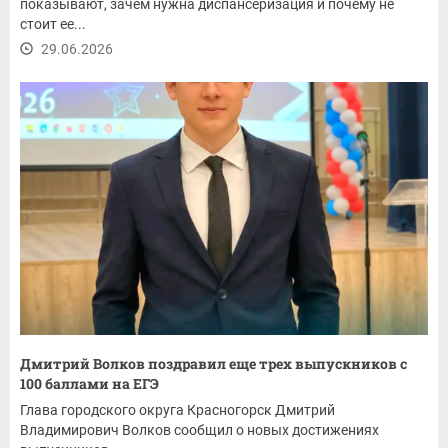
показывают, зачем нужна диспансеризация и почему не
стоит ее...
29.06.2026
Дмитрий Волков поздравил еще трех выпускников с
100 баллами на ЕГЭ
Глава городского округа Красногорск Дмитрий
Владимирович Волков сообщил о новых достижениях