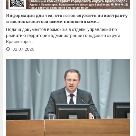
Информация для тех, кто готов служить по контракту
и воспользоваться всеми положенными...
Подача документов возможна в отделы управления по
развитию территорий администрации городского округа
Красногорск:
02.07.2026