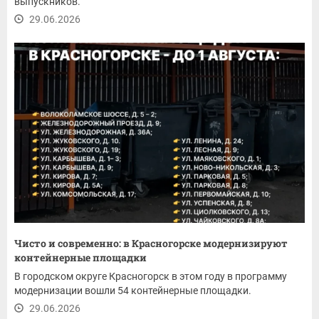
выпускников.
29.06.2026
Чисто и современно: в Красногорске модернизируют
контейнерные площадки
В городском округе Красногорск в этом году в программу
модернизации вошли 54 контейнерные площадки.
29.06.2026