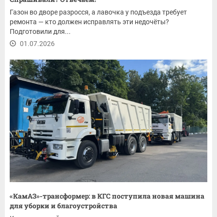
Газон во дворе разросся, а лавочка у подъезда требует
ремонта — кто должен исправлять эти недочёты?
Подготовили для...
01.07.2026
«КамАЗ»-трансформер: в КГС поступила новая машина
для уборки и благоустройства