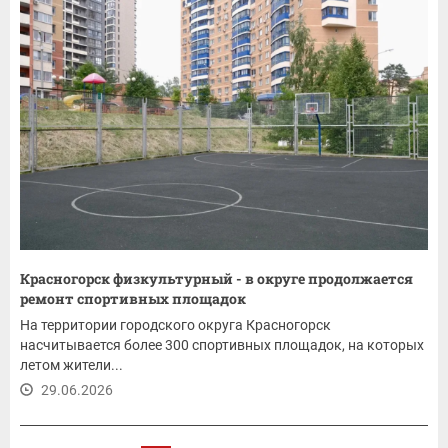
Красногорск физкультурный - в округе продолжается
ремонт спортивных площадок
На территории городского округа Красногорск
насчитывается более 300 спортивных площадок, на которых
летом жители...
29.06.2026