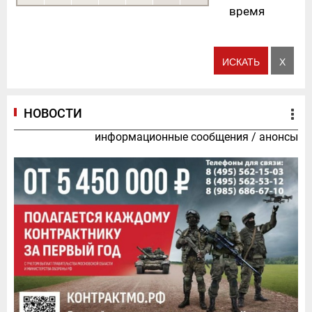
время
НОВОСТИ
информационные сообщения
/
анонсы