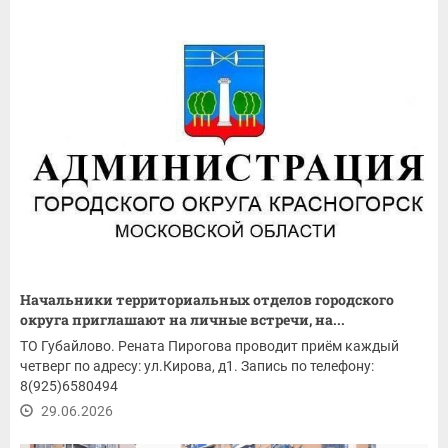
Начальники территориальных отделов городского
округа приглашают на личные встречи, на...
ТО Губайлово. Рената Пирогова проводит приём каждый
четверг по адресу: ул.Кирова, д1. Запись по телефону:
8(925)6580494
29.06.2026