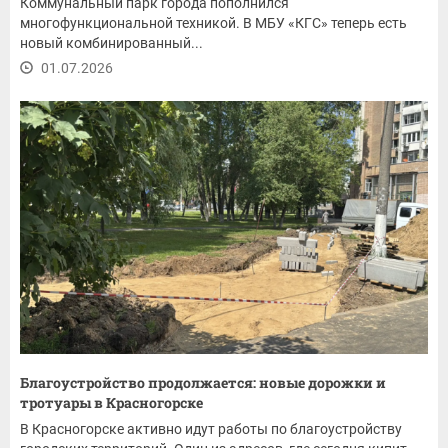
Коммунальный парк города пополнился
многофункциональной техникой. В МБУ «КГС» теперь есть
новый комбинированный...
01.07.2026
Благоустройство продолжается: новые дорожки и
тротуары в Красногорске
В Красногорске активно идут работы по благоустройству