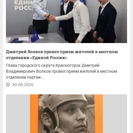
Дмитрий Волков провел прием жителей в местном
отделении «Единой России»
Глава городского округа Красногорск Дмитрий
Владимирович Волков провел прием жителей в местном
отделении партии...
30.06.2026