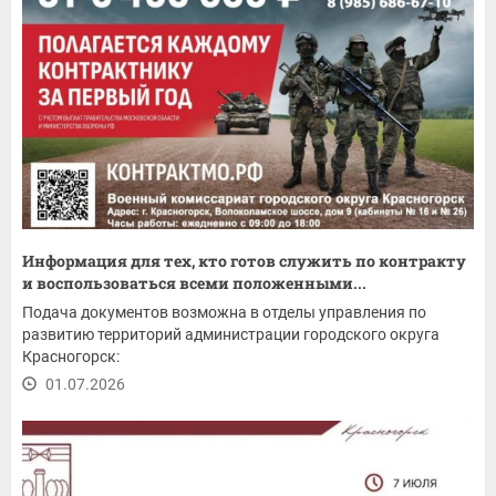
Информация для тех, кто готов служить по контракту
и воспользоваться всеми положенными...
Подача документов возможна в отделы управления по
развитию территорий администрации городского округа
Красногорск:
01.07.2026