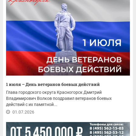
1 июля – День ветеранов боевых действий
Глава городского округа Красногорск Дмитрий
Владимирович Волков поздравил ветеранов боевых
действий с их памятной...
01.07.2026