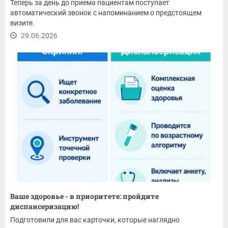
Теперь за день до приема пациентам поступает
автоматический звонок с напоминанием о предстоящем
визите.
29.06.2026
Ваше здоровье - в приоритете: пройдите
диспансеризацию!
Подготовили для вас карточки, которые наглядно