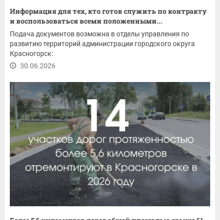
Информация для тех, кто готов служить по контракту
и воспользоваться всеми положенными...
Подача документов возможна в отделы управления по
развитию территорий администрации городского округа
Красногорск:
30.06.2026