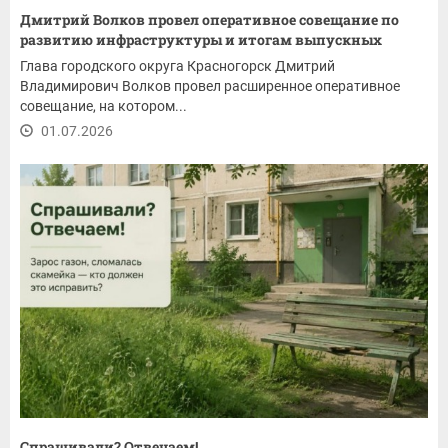
Дмитрий Волков провел оперативное совещание по
развитию инфраструктуры и итогам выпускных
Глава городского округа Красногорск Дмитрий
Владимирович Волков провел расширенное оперативное
совещание, на котором...
01.07.2026
Спрашивали? Отвечаем!