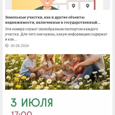
Земельные участки, как и другие объекты
недвижимости, включенные в государственный...
Эти номера служат своеобразным паспортом каждого
участка. Для чего они нужны, какую информацию содержат
и как...
30.06.2026