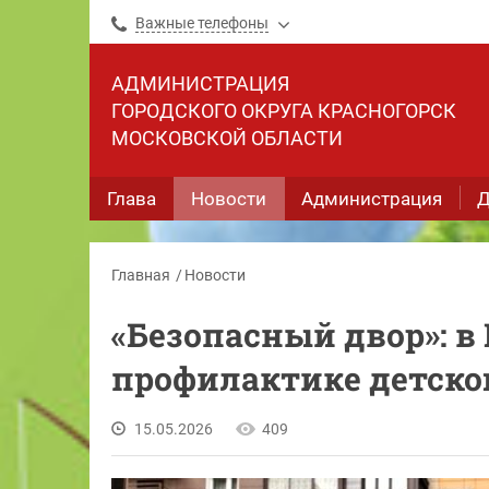
Важные телефоны
АДМИНИСТРАЦИЯ
ГОРОДСКОГО ОКРУГА КРАСНОГОРСК
МОСКОВСКОЙ ОБЛАСТИ
Глава
Новости
Администрация
Д
Главная
Новости
«Безопасный двор»: в
профилактике детско
15.05.2026
409