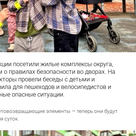
кции посетили жилые комплексы округа,
 о правилах безопасности во дворах. На
кторы провели беседы с детьми и
ила для пешеходов и велосипедистов и
ные опасные ситуации.
етовозвращающие элементы — теперь они будут
я суток.