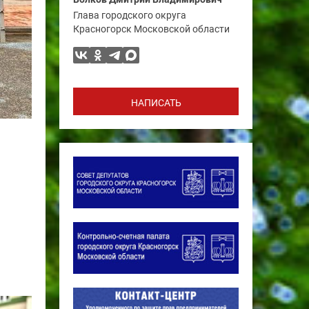
Глава городского округа
Красногорск Московской области
НАПИСАТЬ