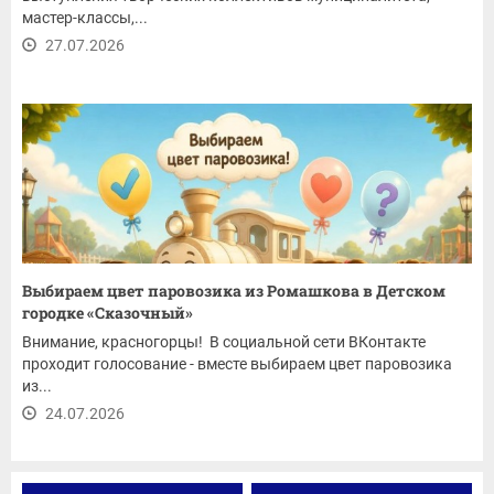
мастер-классы,...
27.07.2026
Выбираем цвет паровозика из Ромашкова в Детском
городке «Сказочный»
Внимание, красногорцы! В социальной сети ВКонтакте
проходит голосование - вместе выбираем цвет паровозика
из...
24.07.2026