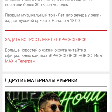
посетили более 30 тысяч человек.
Первым музыкальный тон «Летнего вечера у реки»
задаст духовой оркестр. Начало в 18:00.
ЗАДАТЬ ВОПРОС ГЛАВЕ Г.О. КРАСНОГОРСК
Больше новостей о жизни округа читайте в
официальных каналах «КРАСНОГОРСК.НОВОСТИ» в
MAX
и
Телеграм
.
ДРУГИЕ МАТЕРИАЛЫ РУБРИКИ