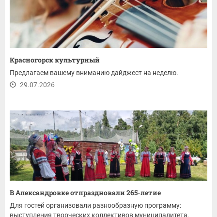
Красногорск культурный
Предлагаем вашему вниманию дайджест на неделю.
29.07.2026
В Александровке отпраздновали 265-летие
Для гостей организовали разнообразную программу:
выступления творческих коллективов муниципалитета,