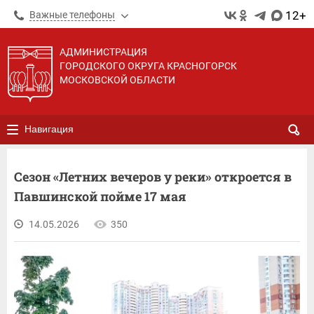
12+
Важные телефоны
АДМИНИСТРАЦИЯ
ГОРОДСКОГО ОКРУГА КРАСНОГОРСК
МОСКОВСКОЙ ОБЛАСТИ
Навигация
Сезон «Летних вечеров у реки» откроется в
Павшинской пойме 17 мая
14.05.2026
350