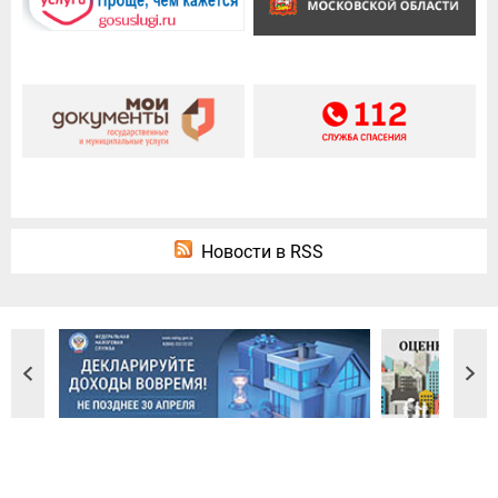
Новости в RSS