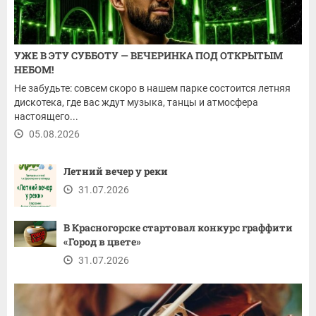
УЖЕ В ЭТУ СУББОТУ — ВЕЧЕРИНКА ПОД ОТКРЫТЫМ
НЕБОМ!
Не забудьте: совсем скоро в нашем парке состоится летняя
дискотека, где вас ждут музыка, танцы и атмосфера
настоящего...
05.08.2026
Летний вечер у реки
31.07.2026
В Красногорске стартовал конкурс граффити
«Город в цвете»
31.07.2026