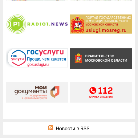
Новости в RSS