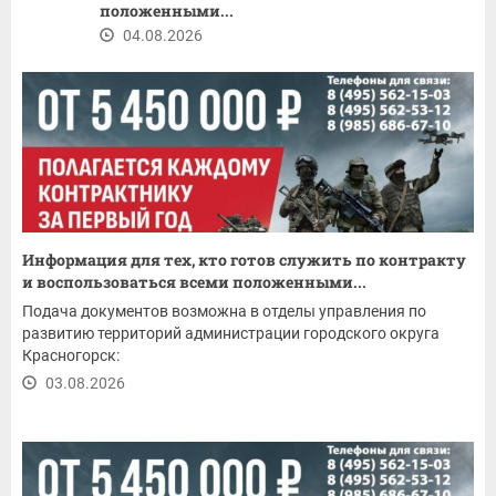
положенными...
04.08.2026
Информация для тех, кто готов служить по контракту
и воспользоваться всеми положенными...
Подача документов возможна в отделы управления по
развитию территорий администрации городского округа
Красногорск:
03.08.2026