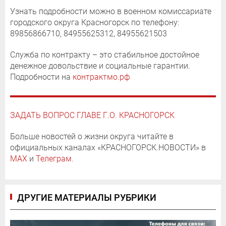
Узнать подробности можно в военном комиссариате
городского округа Красногорск по телефону:
89856866710, 84955625312, 84955621503
Служба по контракту – это стабильное достойное
денежное довольствие и социальные гарантии.
Подробности на
контрактмо.рф
ЗАДАТЬ ВОПРОС ГЛАВЕ Г.О. КРАСНОГОРСК
Больше новостей о жизни округа читайте в
официальных каналах «КРАСНОГОРСК.НОВОСТИ» в
MAX
и
Телеграм
.
ДРУГИЕ МАТЕРИАЛЫ РУБРИКИ