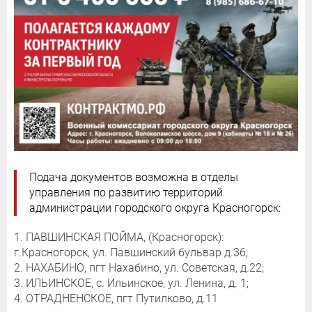
Подача документов возможна в отделы
управления по развитию территорий
администрации городского округа Красногорск:
1. ПАВШИНСКАЯ ПОЙМА, (Красногорск):
г.Красногорск, ул. Павшинский бульвар д.36;
2. НАХАБИНО, пгт Нахабино, ул. Советская, д.22;
3. ИЛЬИНСКОЕ, с. Ильинское, ул. Ленина, д. 1;
4. ОТРАДНЕНСКОЕ, пгт Путилково, д.11