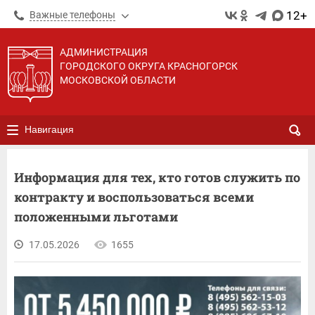
12+
Важные телефоны
АДМИНИСТРАЦИЯ
ГОРОДСКОГО ОКРУГА КРАСНОГОРСК
МОСКОВСКОЙ ОБЛАСТИ
Навигация
Информация для тех, кто готов служить по
контракту и воспользоваться всеми
положенными льготами
17.05.2026
1655