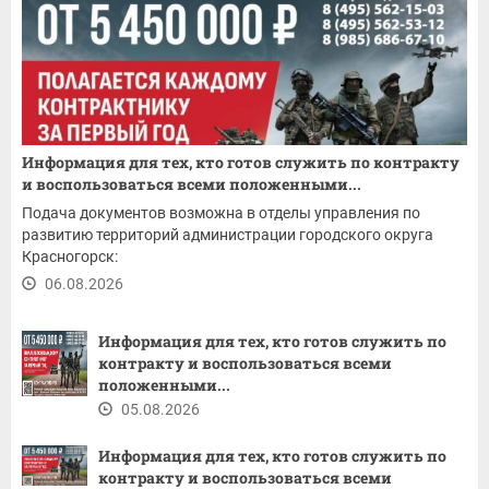
Информация для тех, кто готов служить по контракту
и воспользоваться всеми положенными...
Подача документов возможна в отделы управления по
развитию территорий администрации городского округа
Красногорск:
06.08.2026
Информация для тех, кто готов служить по
контракту и воспользоваться всеми
положенными...
05.08.2026
Информация для тех, кто готов служить по
контракту и воспользоваться всеми