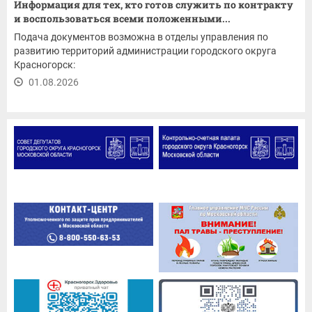
Информация для тех, кто готов служить по контракту
и воспользоваться всеми положенными...
Подача документов возможна в отделы управления по
развитию территорий администрации городского округа
Красногорск:
01.08.2026