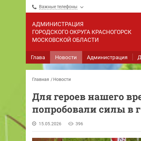
Важные телефоны
АДМИНИСТРАЦИЯ
ГОРОДСКОГО ОКРУГА КРАСНОГОРСК
МОСКОВСКОЙ ОБЛАСТИ
Глава
Новости
Администрация
Д
Главная
Новости
Для героев нашего вр
попробовали силы в г
15.05.2026
396