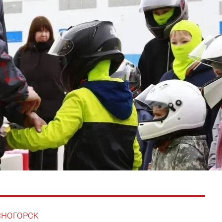
АСНОГОРСК