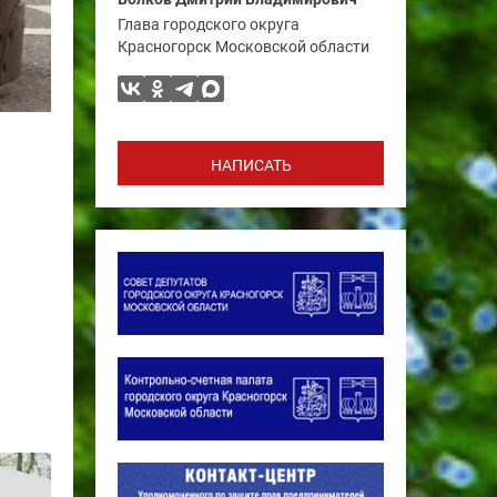
Глава городского округа
Красногорск Московской области
НАПИСАТЬ