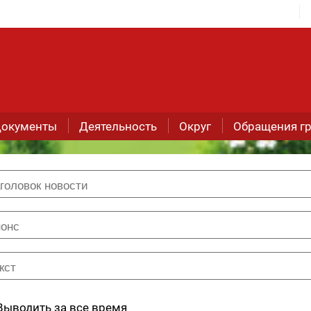
окументы
Деятельность
Округ
Обращения г
Выводить за все время