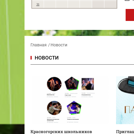
31
Главная
Новости
НОВОСТИ
Красногорских школьников
Приглаш