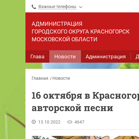
Важные телефоны
АДМИНИСТРАЦИЯ
ГОРОДСКОГО ОКРУГА КРАСНОГОРСК
МОСКОВСКОЙ ОБЛАСТИ
Глава
Новости
Администрация
Д
Главная
Новости
16 октября в Красног
авторской песни
13.10.2022
4647