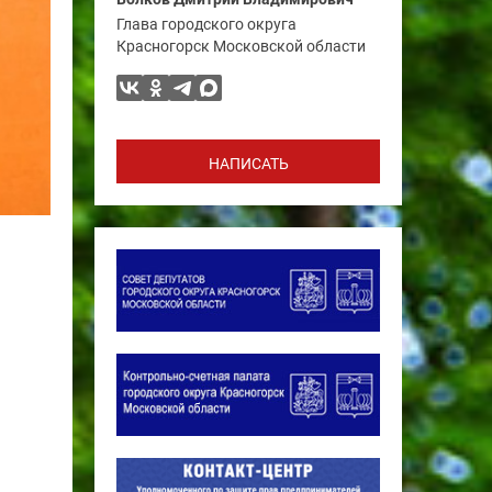
Глава городского округа
Красногорск Московской области
НАПИСАТЬ