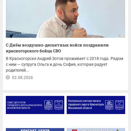
С Днём воздушно-десантных войск поздравили
красногорского бойца СВО
В Красногорске Андрей Зотов проживает с 2018 года. Рядом
с ним — супруга Ольга и дочь София, которая радует
родителей...
02.08.2026