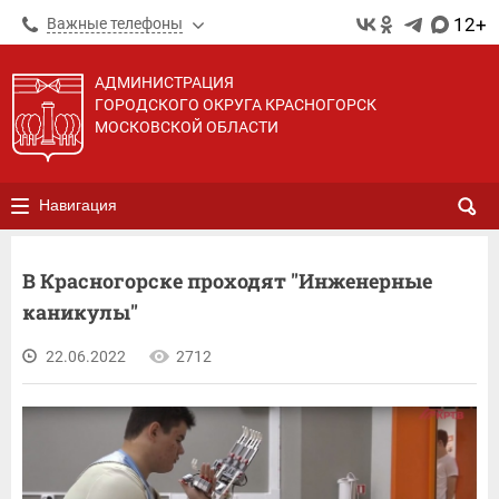
12+
Важные телефоны
АДМИНИСТРАЦИЯ
ГОРОДСКОГО ОКРУГА КРАСНОГОРСК
МОСКОВСКОЙ ОБЛАСТИ
Навигация
В Красногорске проходят "Инженерные
каникулы"
22.06.2022
2712