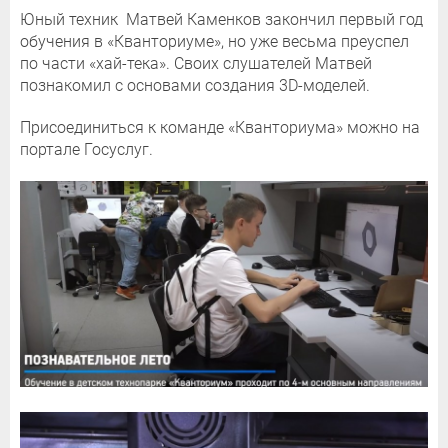
Юный техник Матвей Каменков закончил первый год
обучения в «Кванториуме», но уже весьма преуспел
по части «хай-тека». Своих слушателей Матвей
познакомил с основами создания 3D-моделей.
Присоединиться к команде «Кванториума» можно на
портале Госуслуг.