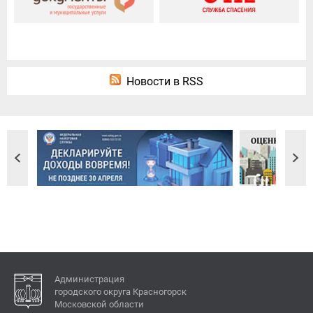
Новости в RSS
Администрация
городского округа Красногорск
Московской области