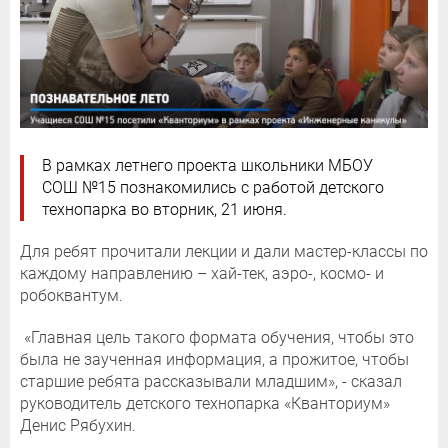
В рамках летнего проекта школьники МБОУ
СОШ №15 познакомились с работой детского
технопарка во вторник, 21 июня.
Для ребят прочитали лекции и дали мастер-классы по
каждому направлению – хай-тек, аэро-, космо- и
робоквантум.
«Главная цель такого формата обучения, чтобы это
была не заученная информация, а прожитое, чтобы
старшие ребята рассказывали младшим», - сказал
руководитель детского технопарка «Кванториум»
Денис Рябухин.