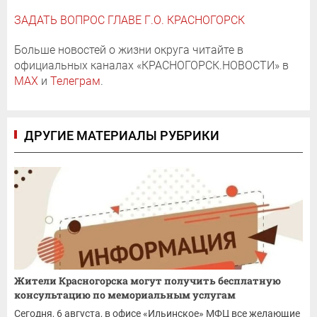
ЗАДАТЬ ВОПРОС ГЛАВЕ Г.О. КРАСНОГОРСК
Больше новостей о жизни округа читайте в
официальных каналах «КРАСНОГОРСК.НОВОСТИ» в
MAX
и
Телеграм
.
ДРУГИЕ МАТЕРИАЛЫ РУБРИКИ
Жители Красногорска могут получить бесплатную
консультацию по мемориальным услугам
Сегодня, 6 августа, в офисе «Ильинское» МФЦ все желающие