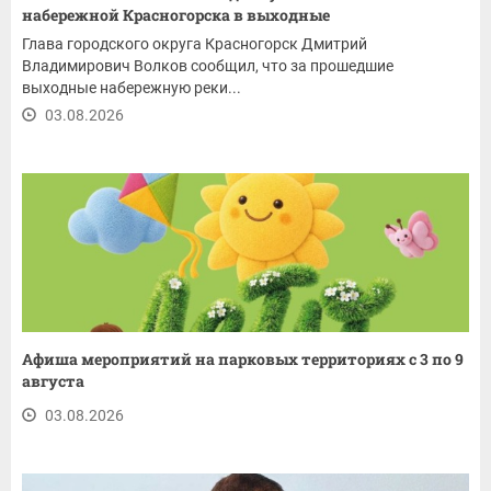
набережной Красногорска в выходные
Глава городского округа Красногорск Дмитрий
Владимирович Волков сообщил, что за прошедшие
выходные набережную реки...
03.08.2026
Афиша мероприятий на парковых территориях с 3 по 9
августа
03.08.2026