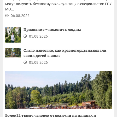
могут получить бесплатную консультацию специалистов ГБУ
МО...
06.08.2026
Призвание – помогать людям
05.08.2026
Стало известно, как красногорцы называли
своих детей в июле
05.08.2026
Более 22 тысяч человек отдохнули на пляжах и