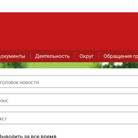
окументы
Деятельность
Округ
Обращения г
Выводить за все время