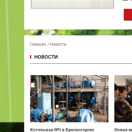
Главная
Новости
НОВОСТИ
Котельная №1 в Красногорске
Новая 