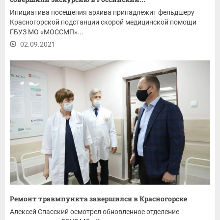
Инициатива посещения архива принадлежит фельдшеру
Красногорской подстанции скорой медицинской помощи
ГБУЗ МО «МОССМП»...
02.09.2021
Ремонт травмпункта завершился в Красногорске
Алексей Спасский осмотрел обновленное отделение