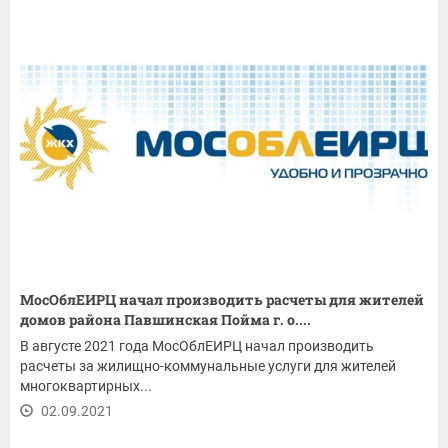
МосОблЕИРЦ начал производить расчеты для жителей
домов района Павшинская Пойма г. о....
В августе 2021 года МосОблЕИРЦ начал производить
расчеты за жилищно-коммунальные услуги для жителей
многоквартирных...
02.09.2021