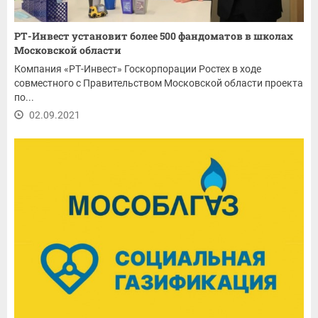
РТ-Инвест установит более 500 фандоматов в школах
Московской области
Компания «РТ-Инвест» Госкорпорации Ростех в ходе
совместного с Правительством Московской области проекта
по...
02.09.2021