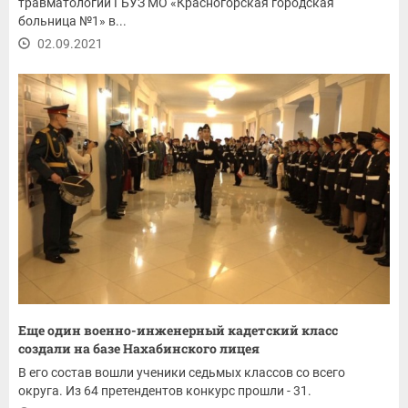
травматологии ГБУЗ МО «Красногорская городская
больница №1» в...
02.09.2021
Еще один военно-инженерный кадетский класс
создали на базе Нахабинского лицея
В его состав вошли ученики седьмых классов со всего
округа. Из 64 претендентов конкурс прошли - 31.