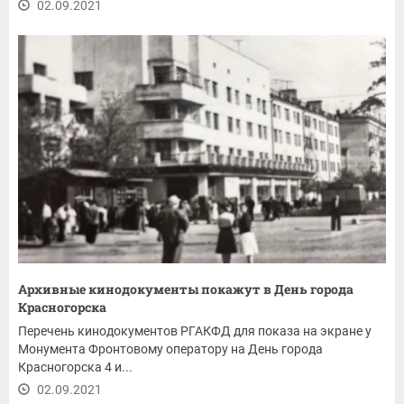
02.09.2021
Архивные кинодокументы покажут в День города
Красногорска
Перечень кинодокументов РГАКФД для показа на экране у
Монумента Фронтовому оператору на День города
Красногорска 4 и...
02.09.2021