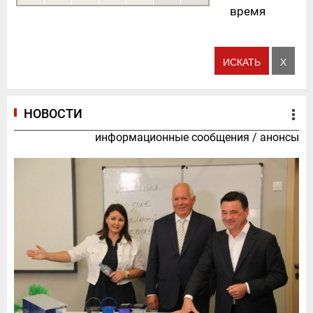
время
НОВОСТИ
информационные сообщения
/
анонсы