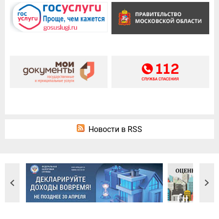
Новости в RSS