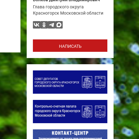
Глава городского округа
Красногорск Московской области
НАПИСАТЬ