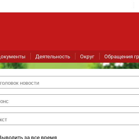
окументы
Деятельность
Округ
Обращения г
Выводить за все время