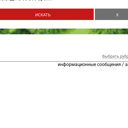
Выбрать руб
информационные сообщения
/
а