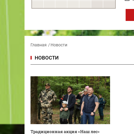
Главная
Новости
НОВОСТИ
Традиционная акция «Наш лес»