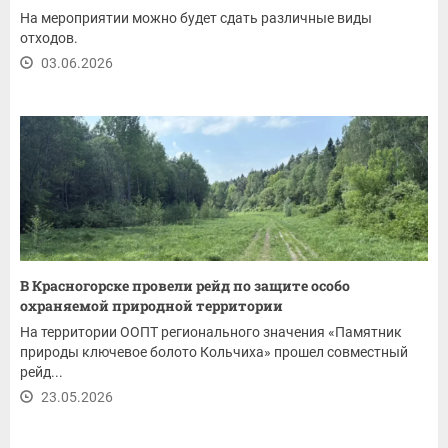
На мероприятии можно будет сдать различные виды
отходов.
03.06.2026
В Красногорске провели рейд по защите особо
охраняемой природной территории
На территории ООПТ регионального значения «Памятник
природы ключевое болото Кольчиха» прошел совместный
рейд...
23.05.2026