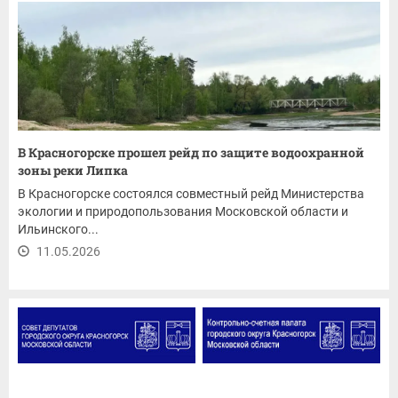
В Красногорске прошел рейд по защите водоохранной
зоны реки Липка
В Красногорске состоялся совместный рейд Министерства
экологии и природопользования Московской области и
Ильинского...
11.05.2026