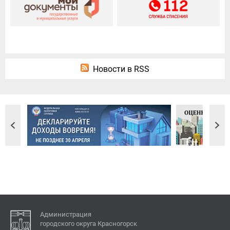
Новости в RSS
Администрация
городского округа Красногорск