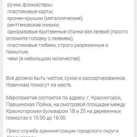
ручки, фломастеры;
пластиковые карты;
кронен-крышки (металлические);
рентгеновские снимки;
одноразовые бритвенные станки без лезвий (просто
отломите головку с лезвием);
пластиковые тюбики, строго разрезанные и
помытые;
чеки (в небольшом количестве).
Всё должно быть чистое, сухое и рассортированное.
Новичкам помогут на месте.
Мероприятие состоится по адресу: г. Красногорск,
Павшинская Пойма, на смотровой площадке между
Красногорским бульваром 18 и 20 на деревянных
помостах с 15.00 до 16.00.
Пресс-служба администрации городского округа