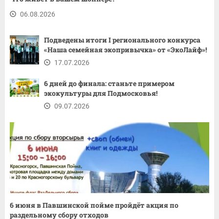
06.08.2026
Подведены итоги I регионального конкурса
«Наша семейная экопривычка» от «ЭкоЛайф»!
17.07.2026
6 дней до финала: станьте примером
экокультуры для Подмосковья!
09.07.2026
6 июня в Павшинской пойме пройдёт акция по
раздельному сбору отходов