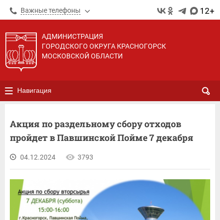
12+
Важные телефоны
АДМИНИСТРАЦИЯ
ГОРОДСКОГО ОКРУГА КРАСНОГОРСК
МОСКОВСКОЙ ОБЛАСТИ
Навигация
Акция по раздельному сбору отходов
пройдет в Павшинской Пойме 7 декабря
04.12.2024
3793