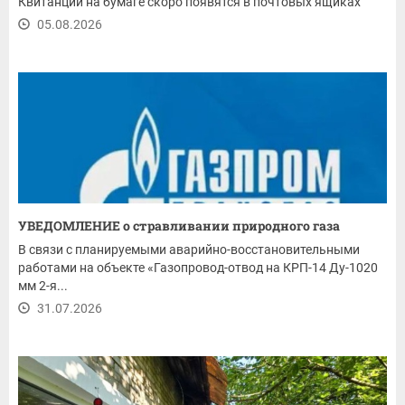
Квитанции на бумаге скоро появятся в почтовых ящиках
05.08.2026
УВЕДОМЛЕНИЕ о стравливании природного газа
В связи с планируемыми аварийно-восстановительными
работами на объекте «Газопровод-отвод на КРП-14 Ду-1020
мм 2-я...
31.07.2026