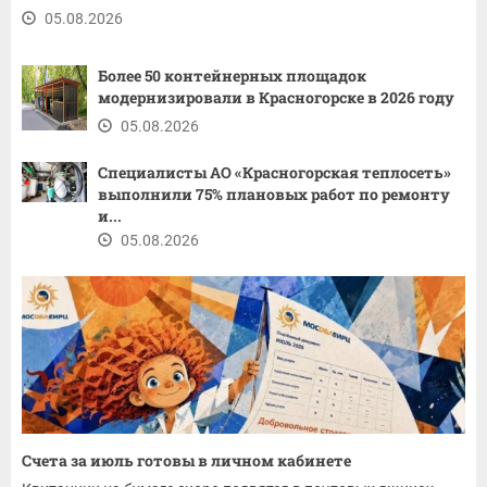
05.08.2026
Более 50 контейнерных площадок
модернизировали в Красногорске в 2026 году
05.08.2026
Специалисты АО «Красногорская теплосеть»
выполнили 75% плановых работ по ремонту
и...
05.08.2026
Счета за июль готовы в личном кабинете