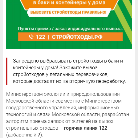
Запрещено выбрасывать стройотходы в баки и
контейнеры у дома! Закажите вывоз
стройотходов у легальных перевозчиков,
которые доставят их на вторичную переработку.
Министерством экологии и природопользования
Московской области совместно с Министерством
государственного управления, информационных
технологий и связи Московской области, разработан
алгоритм приема заявок от жителей на вывоз
строительных отходов –
горячая линия 122
(добавочный
7
).