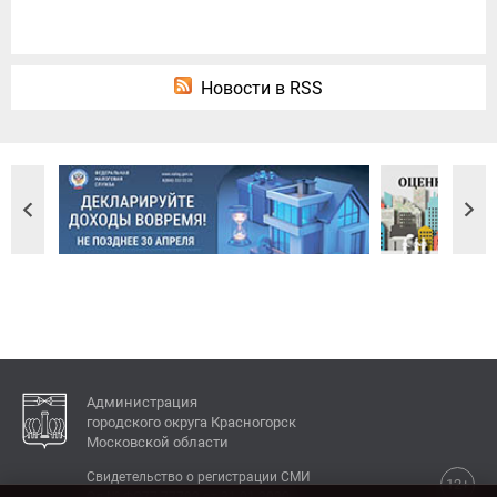
Новости в RSS
Администрация
городского округа Красногорск
Московской области
Свидетельство о регистрации СМИ
12+