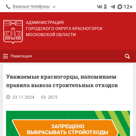
12+
Важные телефоны
АДМИНИСТРАЦИЯ
ГОРОДСКОГО ОКРУГА КРАСНОГОРСК
МОСКОВСКОЙ ОБЛАСТИ
Навигация
Уважаемые красногорцы, напоминаем
правила вывоза строительных отходов
23.11.2024
2672