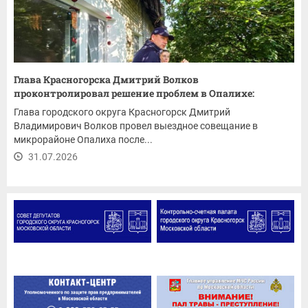
Глава Красногорска Дмитрий Волков
проконтролировал решение проблем в Опалихе:
ремонт...
Глава городского округа Красногорск Дмитрий
Владимирович Волков провел выездное совещание в
микрорайоне Опалиха после...
31.07.2026