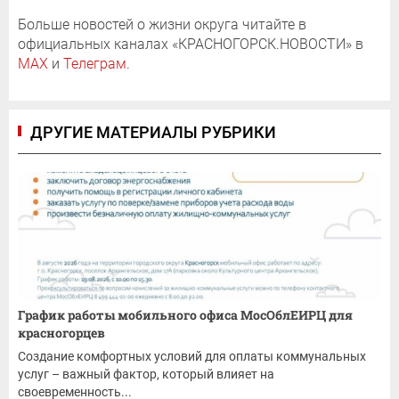
Больше новостей о жизни округа читайте в
официальных каналах «КРАСНОГОРСК.НОВОСТИ» в
MAX
и
Телеграм
.
ДРУГИЕ МАТЕРИАЛЫ РУБРИКИ
График работы мобильного офиса МосОблЕИРЦ для
красногорцев
Создание комфортных условий для оплаты коммунальных
услуг – важный фактор, который влияет на
своевременность...