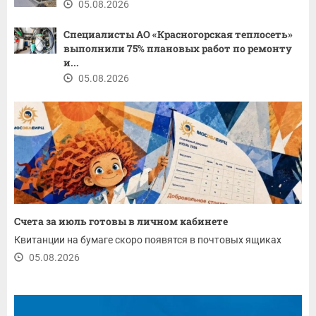
05.08.2026
Специалисты АО «Красногорская теплосеть»
выполнили 75% плановых работ по ремонту
и...
05.08.2026
Счета за июль готовы в личном кабинете
Квитанции на бумаге скоро появятся в почтовых ящиках
05.08.2026