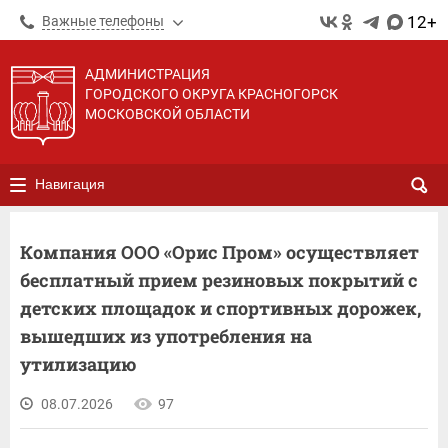
12+
Важные телефоны
АДМИНИСТРАЦИЯ
ГОРОДСКОГО ОКРУГА КРАСНОГОРСК
МОСКОВСКОЙ ОБЛАСТИ
Навигация
Компания ООО «Орис Пром» осуществляет
бесплатный прием резиновых покрытий с
детских площадок и спортивных дорожек,
вышедших из употребления на
утилизацию
08.07.2026
97