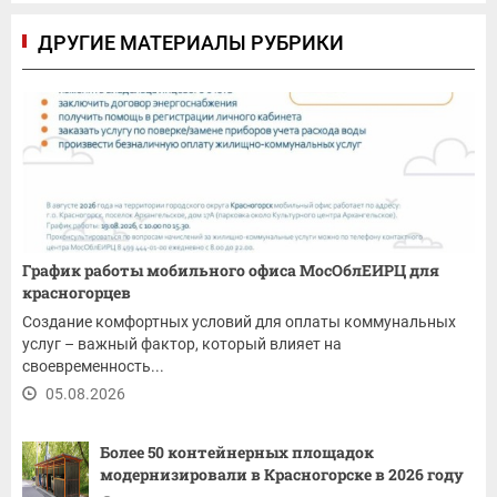
ДРУГИЕ МАТЕРИАЛЫ РУБРИКИ
График работы мобильного офиса МосОблЕИРЦ для
красногорцев
Создание комфортных условий для оплаты коммунальных
услуг – важный фактор, который влияет на
своевременность...
05.08.2026
Более 50 контейнерных площадок
модернизировали в Красногорске в 2026 году