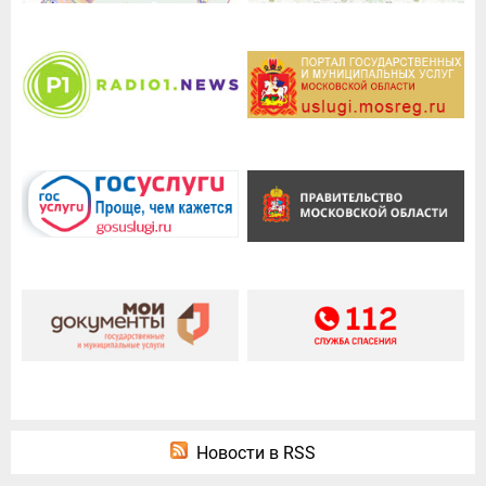
Новости в RSS