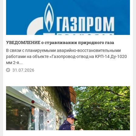
УВЕДОМЛЕНИЕ о стравливании природного газа
В связи с планируемыми аварийно-восстановительными
работами на объекте «Газопровод-отвод на КРП-14 Ду-1020
мм 2-я...
31.07.2026