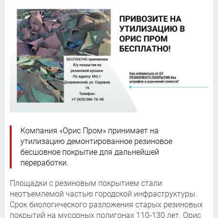
Компания «Орис Пром» принимает на
утилизацию демонтированное резиновое
бесшовное покрытие для дальнейшей
переработки.
Площадки с резиновым покрытием стали
неотъемлемой частью городской инфраструктуры.
Срок биологического разложения старых резиновых
покрытий на мусорных полигонах 110-130 лет. Орис