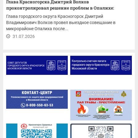
Глава Красногорска Дмитрий Волков
проконтролировал решение проблем в Опалихе:
ремонт...
Глава городского округа Красногорск Дмитрий
Владимирович Волков провел выездное совещание в
микрорайоне Опалиха после...
31.07.2026