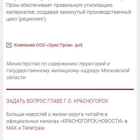
Пром обеспечивает правильную утилизацию
материалов, создавая замкнутый производственный
цикл (рециклинг).
Компания ООО «Орис Пром»
[pdf]
Министерство по содержанию территорий и
государственному жилищному надзору Московской
области
ЗАДАТЬ ВОПРОС ГЛАВЕ Г.О. КРАСНОГОРСК
Больше новостей о жизни округа читайте в
официальных каналах «КРАСНОГОРСК.НОВОСТИ» в
MAX
и
Телеграм
.