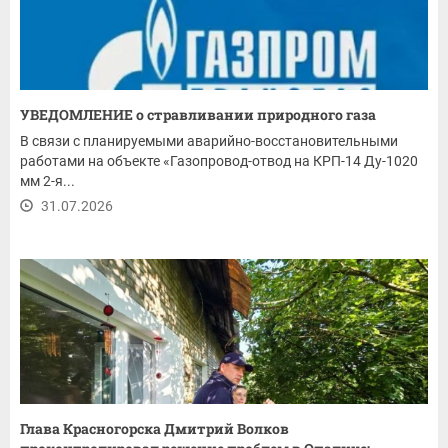
УВЕДОМЛЕНИЕ о стравливании природного газа
В связи с планируемыми аварийно-восстановительными
работами на объекте «Газопровод-отвод на КРП-14 Ду-1020
мм 2-я...
31.07.2026
Глава Красногорска Дмитрий Волков