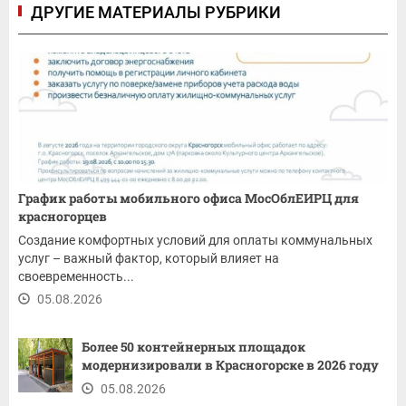
ДРУГИЕ МАТЕРИАЛЫ РУБРИКИ
График работы мобильного офиса МосОблЕИРЦ для
красногорцев
Создание комфортных условий для оплаты коммунальных
услуг – важный фактор, который влияет на
своевременность...
05.08.2026
Более 50 контейнерных площадок
модернизировали в Красногорске в 2026 году
05.08.2026