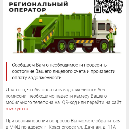
Сообщаем Вам о необходимости проверить
состояние Вашего лицевого счета и произвести
оплату задолженности.
Для того, чтобы оплатить задолженность без
комиссии, необходимо навести камеру Вашего
мобильного телефона на QR-код или перейти на сайт
ruzskyro.ru
.
При возникновении вопросов Вы можете обратиться
в МФЦ по адресу: г. Красногорск ул. Дачная, д. 11А