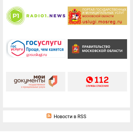
Новости в RSS