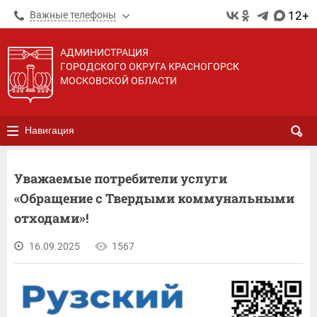
12+
Важные телефоны
АДМИНИСТРАЦИЯ
ГОРОДСКОГО ОКРУГА КРАСНОГОРСК
МОСКОВСКОЙ ОБЛАСТИ
Навигация
Уважаемые потребители услуги
«Обращение с Твердыми коммунальными
отходами»!
16.09.2025
1567