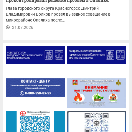
проконтролировал решение проблем в Опалихе:
ремонт...
Глава городского округа Красногорск Дмитрий
Владимирович Волков провел выездное совещание в
микрорайоне Опалиха после...
31.07.2026