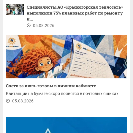
Специалисты АО «Красногорская теплосеть»
выполнили 75% плановых работ по ремонту
и...
05.08.2026
Счета за июль готовы в личном кабинете
Квитанции на бумаге скоро появятся в почтовых ящиках
05.08.2026