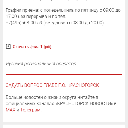
График приема: с понедельника по пятницу с 09:00 до
17:00 без перерыва и по тел.
+7(495)568-00-59 (ежедневно с 08:00 до 20:00).
Скачать файл 1
[pdf]
Рузский региональный оператор
ЗАДАТЬ ВОПРОС ГЛАВЕ Г.О. КРАСНОГОРСК
Больше новостей о жизни округа читайте в
официальных каналах «КРАСНОГОРСК.НОВОСТИ» в
MAX
и
Телеграм
.