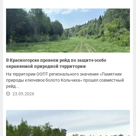
В Красногорске провели рейд по защите особо
охраняемой природной территории
На территории ООПТ регионального значения «Памятник
природы ключевое болото Кольчиха» прошел совместный
рейд...
23.05.2026