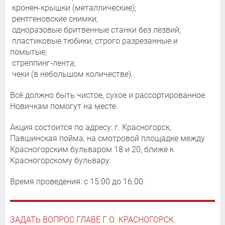
кронен-крышки (металлические);
рентгеновские снимки;
одноразовые бритвенные станки без лезвий;
пластиковые тюбики, строго разрезанные и
помытые;
стреппинг-лента;
чеки (в небольшом количестве).
Всё должно быть чистое, сухое и рассортированное.
Новичкам помогут на месте.
Акция состоится по адресу: г. Красногорск,
Павшинская пойма, на смотровой площадке между
Красногорским бульваром 18 и 20, ближе к
Красногорскому бульвару.
Время проведения: с 15.00 до 16.00.
ЗАДАТЬ ВОПРОС ГЛАВЕ Г.О. КРАСНОГОРСК