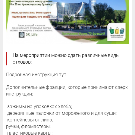
На мероприятии можно сдать различные виды
отходов:
Подробная инструкция тут
Дополнительные фракции, которые принимают сверх
инструкции:
зажимы на упаковках хлеба;
деревянные палочки от мороженого и для суши;
контейнеры от линз;
ручки, фломастеры;
пластиковые карты;