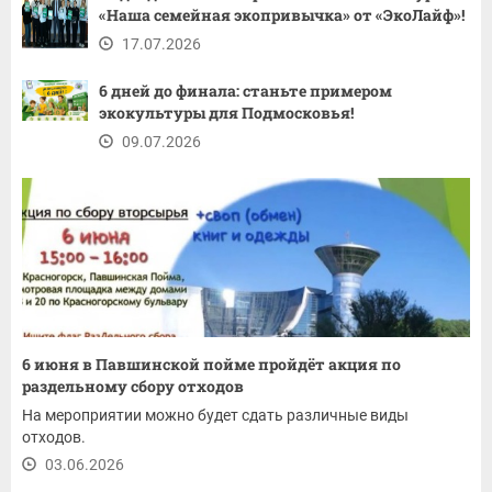
«Наша семейная экопривычка» от «ЭкоЛайф»!
17.07.2026
6 дней до финала: станьте примером
экокультуры для Подмосковья!
09.07.2026
6 июня в Павшинской пойме пройдёт акция по
раздельному сбору отходов
На мероприятии можно будет сдать различные виды
отходов.
03.06.2026