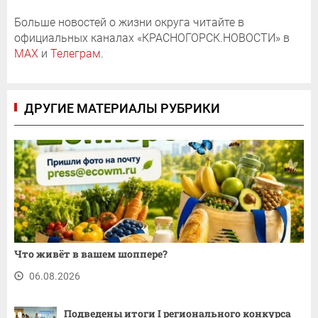
Больше новостей о жизни округа читайте в
официальных каналах «КРАСНОГОРСК.НОВОСТИ» в
MAX
и
Телеграм
.
ДРУГИЕ МАТЕРИАЛЫ РУБРИКИ
Что живёт в вашем шоппере?
06.08.2026
Подведены итоги I регионального конкурса