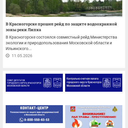
В Красногорске прошел рейд по защите водоохранной
зоны реки Липка
В Красногорске состоялся совместный рейд Министерства
экологии и природопользования Московской области и
Ильинского...
11.05.2026