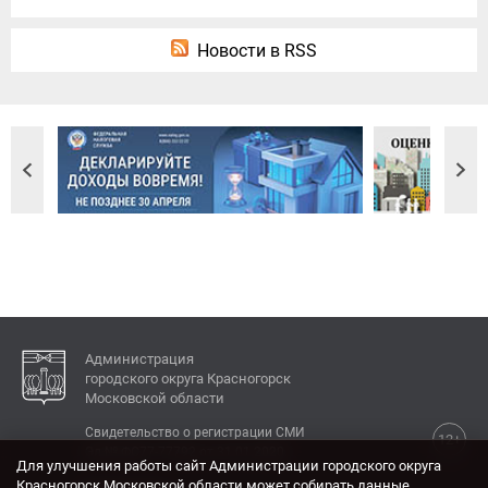
Новости в RSS
Администрация
городского округа Красногорск
Московской области
Свидетельство о регистрации СМИ
12+
Эл № ФС77-77792 от 31.01.2020.
Для улучшения работы сайт Администрации городского округа
Красногорск Московской области может собирать данные,