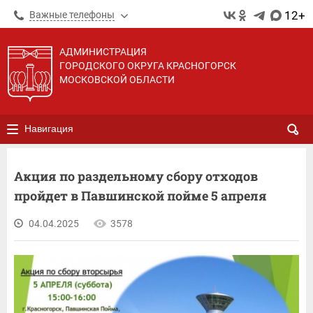
12+
Важные телефоны
АДМИНИСТРАЦИЯ
ГОРОДСКОГО ОКРУГА КРАСНОГОРСК
МОСКОВСКОЙ ОБЛАСТИ
Навигация
Акция по раздельному сбору отходов
пройдет в Павшинской пойме 5 апреля
04.04.2025
3578