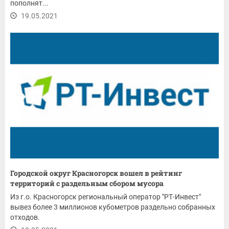
пополнят...
19.05.2021
Городской округ Красногорск вошел в рейтинг
территорий с раздельным сбором мусора
Из г.о. Красногорск региональный оператор "РТ-Инвест"
вывез более 3 миллионов кубометров раздельно собранных
отходов.