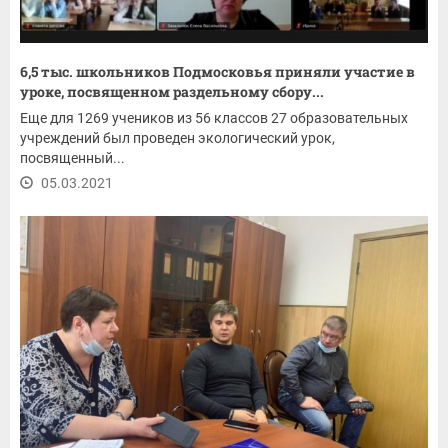
6,5 тыс. школьников Подмосковья приняли участие в
уроке, посвященном раздельному сбору...
Еще для 1269 учеников из 56 классов 27 образовательных
учреждений был проведен экологический урок,
посвященный...
05.03.2021