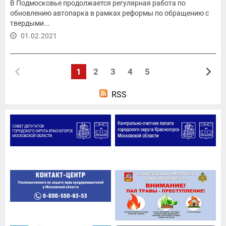
В Подмосковье продолжается регулярная работа по
обновлению автопарка в рамках реформы по обращению с
твердыми...
01.02.2021
1
2
3
4
5
RSS