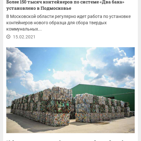
Более 150 тысяч контейнеров по системе «Два бака»
установлено в Подмосковье
В Московской области регулярно идет работа по установке
контейнеров нового образца для сбора твердых
коммунальных...
15.02.2021