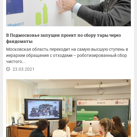
В Подмосковье запущен проект по сбору тары через
фандоматы
Московская область переходит на самую высшую ступень в
иерархии обращения с отходами – роботизированный сбор
чистого...
23.03.2021