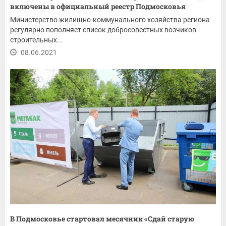
включены в официальный реестр Подмосковья
Министерство жилищно-коммунального хозяйства региона
регулярно пополняет список добросовестных возчиков
строительных...
08.06.2021
В Подмосковье стартовал месячник «Сдай старую