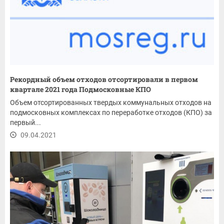
Рекордный объем отходов отсортировали в первом
квартале 2021 года Подмосковные КПО
Объем отсортированных твердых коммунальных отходов на
подмосковных комплексах по переработке отходов (КПО) за
первый...
09.04.2021