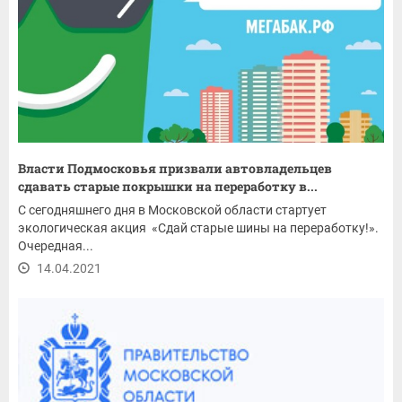
Власти Подмосковья призвали автовладельцев
сдавать старые покрышки на переработку в...
С сегодняшнего дня в Московской области стартует
экологическая акция «Сдай старые шины на переработку!».
Очередная...
14.04.2021