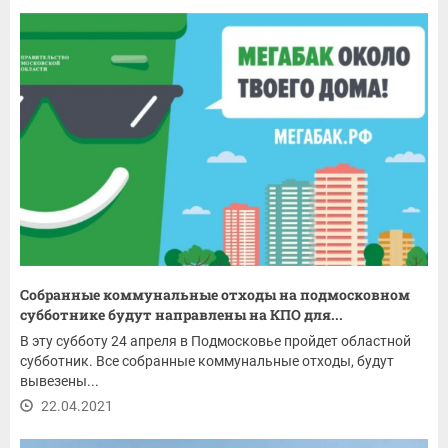
Собранные коммунальные отходы на подмосковном
субботнике будут направлены на КПО для...
В эту субботу 24 апреля в Подмосковье пройдет областной
субботник. Все собранные коммунальные отходы, будут
вывезены...
22.04.2021