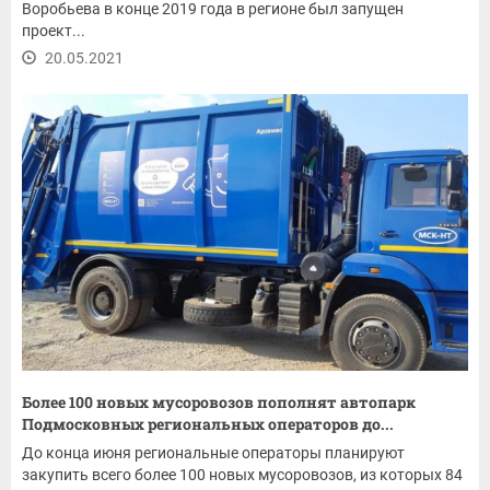
Воробьева в конце 2019 года в регионе был запущен
проект...
20.05.2021
Более 100 новых мусоровозов пополнят автопарк
Подмосковных региональных операторов до...
До конца июня региональные операторы планируют
закупить всего более 100 новых мусоровозов, из которых 84