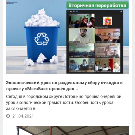
Экологический урок по раздельному сбору отходов и
проекту «МегаБак» прошёл для...
Сегодня в городском округе Лотошино прошёл очередной
урок экологической грамотности. Особенность урока
заключается в...
21.04.2021