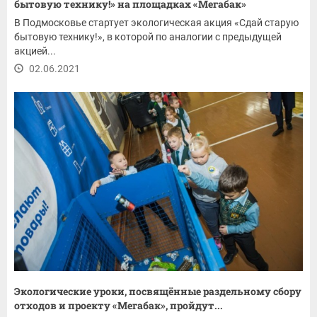
бытовую технику!» на площадках «Мегабак»
В Подмосковье стартует экологическая акция «Сдай старую
бытовую технику!», в которой по аналогии с предыдущей
акцией...
02.06.2021
Экологические уроки, посвящённые раздельному сбору
отходов и проекту «Мегабак», пройдут...