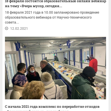
18 февраля состоится образовательный онлайн вебинар
на тему «Вчера мусор, сегодня...
18 февраля 2021 года в 10.00 запланировано проведение
образовательного вебинара от Научно-технического
совета...
12.02.2021
С начала 2021 года комплекс по переработке отходов