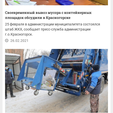
Своевременный вывоз мусора с контейнерных
площадок обсудили в Красногорске
25 февраля в администрации муниципалитета состоялся
штаб ЖКХ, сообщает пресс-служба администрации
г.о.Красногорск.
26.02.2021