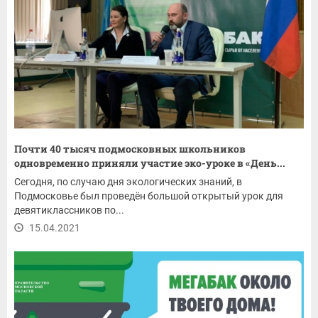
Почти 40 тысяч подмосковных школьников
одновременно приняли участие эко-уроке в «День...
Сегодня, по случаю дня экологических знаний, в
Подмосковье был проведён большой открытый урок для
девятиклассников по...
15.04.2021