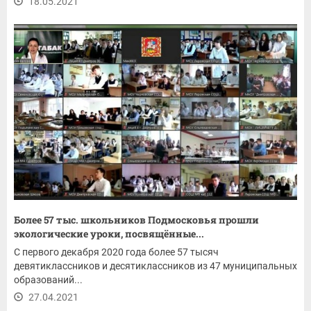
18.05.2021
Более 57 тыс. школьников Подмосковья прошли
экологические уроки, посвящённые...
С первого декабря 2020 года более 57 тысяч
девятиклассников и десятиклассников из 47 муниципальных
образований...
27.04.2021