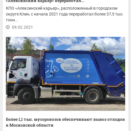
«Алексинский карьер» переработал...
КПО «Алексинский карьер», расположенный в городском
округе Клин, с начала 2021 года переработал более 37,5 тыс.
тонн...
09.02.2021
Более 1,1 тыс. мусоровозов обеспечивают вывоз отходов
в Московской области