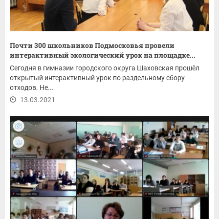
Почти 300 школьников Подмосковья провели
интерактивный экологический урок на площадке...
Сегодня в гимназии городского округа Шаховская прошёл
открытый интерактивный урок по раздельному сбору
отходов. Не...
13.03.2021