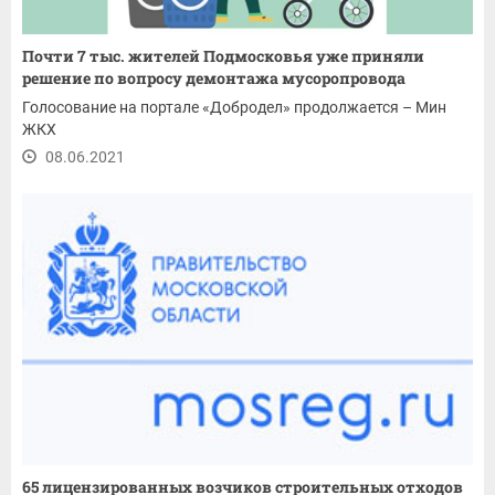
Почти 7 тыс. жителей Подмосковья уже приняли
решение по вопросу демонтажа мусоропровода
Голосование на портале «Добродел» продолжается – Мин
ЖКХ
08.06.2021
65 лицензированных возчиков строительных отходов