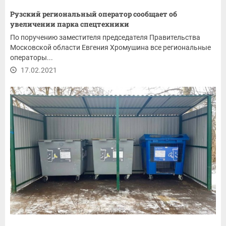
Рузский региональный оператор сообщает об
увеличении парка спецтехники
По поручению заместителя председателя Правительства
Московской области Евгения Хромушина все региональные
операторы...
17.02.2021