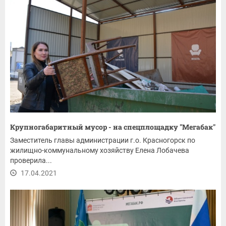
Крупногабаритный мусор - на спецплощадку "Мегабак"
Заместитель главы администрации г.о. Красногорск по
жилищно-коммунальному хозяйству Елена Лобачева
проверила...
17.04.2021