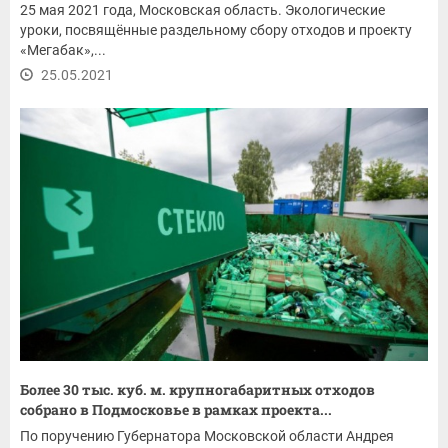
25 мая 2021 года, Московская область. Экологические
уроки, посвящённые раздельному сбору отходов и проекту
«Мегабак»,...
25.05.2021
Более 30 тыс. куб. м. крупногабаритных отходов
собрано в Подмосковье в рамках проекта...
По поручению Губернатора Московской области Андрея