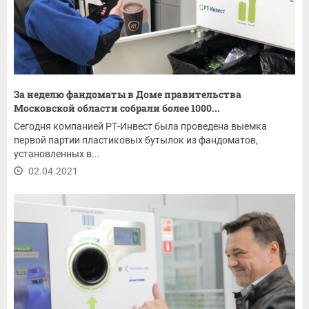
За неделю фандоматы в Доме правительства
Московской области собрали более 1000...
Сегодня компанией РТ-Инвест была проведена выемка
первой партии пластиковых бутылок из фандоматов,
установленных в...
02.04.2021