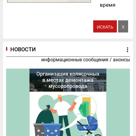
время
НОВОСТИ
информационные сообщения
/
анонсы