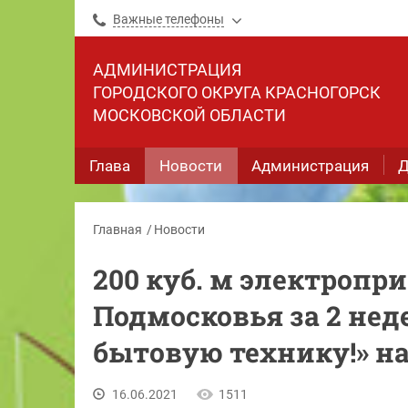
Важные телефоны
АДМИНИСТРАЦИЯ
ГОРОДСКОГО ОКРУГА КРАСНОГОРСК
МОСКОВСКОЙ ОБЛАСТИ
Глава
Новости
Администрация
Д
Главная
Новости
200 куб. м электропр
Подмосковья за 2 нед
бытовую технику!» н
16.06.2021
1511