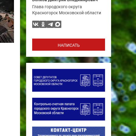
Глава городского округа
Красногорск Московской области
НАПИСАТЬ