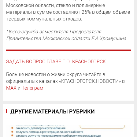
Московской области, стекло и полимерные
материалы в сумме составляют 26% в общем объеме
твердых коммунальных отходов.
Пресс-служба заместителя Председателя
Правительства Московской области Е.А.Хромушина
ЗАДАТЬ ВОПРОС ГЛАВЕ Г.О. КРАСНОГОРСК
Больше новостей о жизни округа читайте в
официальных каналах «КРАСНОГОРСК.НОВОСТИ» в
MAX
и
Телеграм
.
ДРУГИЕ МАТЕРИАЛЫ РУБРИКИ