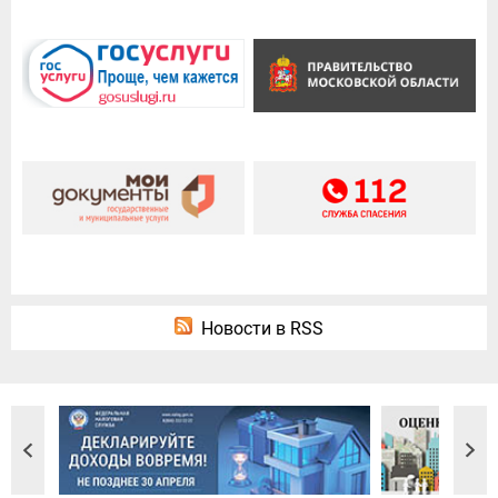
Новости в RSS