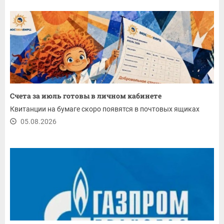
Счета за июль готовы в личном кабинете
Квитанции на бумаге скоро появятся в почтовых ящиках
05.08.2026