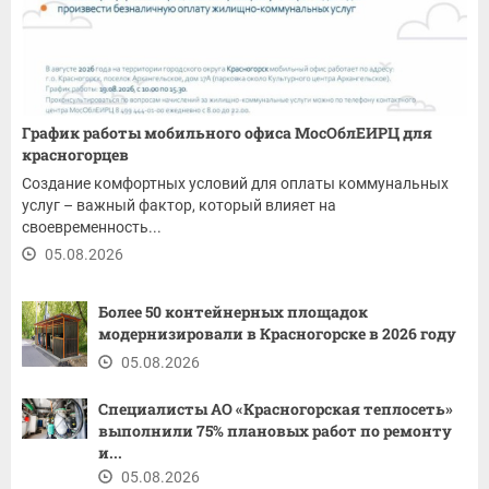
График работы мобильного офиса МосОблЕИРЦ для
красногорцев
Создание комфортных условий для оплаты коммунальных
услуг – важный фактор, который влияет на
своевременность...
05.08.2026
Более 50 контейнерных площадок
модернизировали в Красногорске в 2026 году
05.08.2026
Специалисты АО «Красногорская теплосеть»
выполнили 75% плановых работ по ремонту
и...
05.08.2026