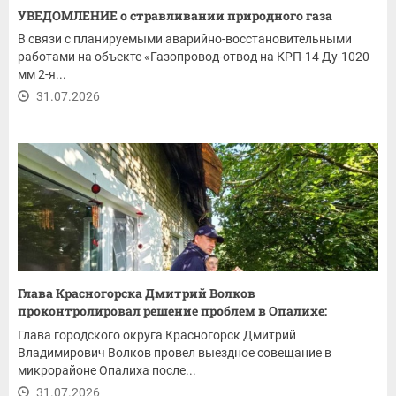
УВЕДОМЛЕНИЕ о стравливании природного газа
В связи с планируемыми аварийно-восстановительными
работами на объекте «Газопровод-отвод на КРП-14 Ду-1020
мм 2-я...
31.07.2026
Глава Красногорска Дмитрий Волков
проконтролировал решение проблем в Опалихе:
ремонт...
Глава городского округа Красногорск Дмитрий
Владимирович Волков провел выездное совещание в
микрорайоне Опалиха после...
31.07.2026