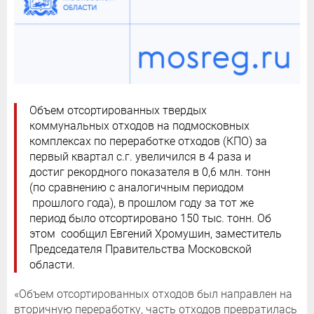
Объем отсортированных твердых
коммунальных отходов на подмосковных
комплексах по переработке отходов (КПО) за
первый квартал с.г. увеличился в 4 раза и
достиг рекордного показателя в 0,6 млн. тонн
(по сравнению с аналогичным периодом
прошлого года), в прошлом году за тот же
период было отсортировано 150 тыс. тонн. Об
этом сообщил Евгений Хромушин, заместитель
Председателя Правительства Московской
области.
«Объем отсортированных отходов был направлен на
вторичную переработку, часть отходов превратилась