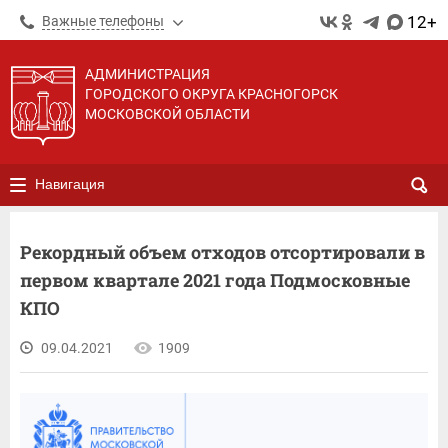
12+
Важные телефоны
АДМИНИСТРАЦИЯ
ГОРОДСКОГО ОКРУГА КРАСНОГОРСК
МОСКОВСКОЙ ОБЛАСТИ
Навигация
Рекордный объем отходов отсортировали в
первом квартале 2021 года Подмосковные
КПО
09.04.2021
1909