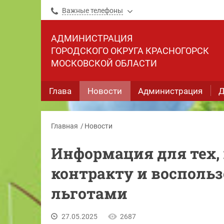
Важные телефоны
АДМИНИСТРАЦИЯ
ГОРОДСКОГО ОКРУГА КРАСНОГОРСК
МОСКОВСКОЙ ОБЛАСТИ
Глава
Новости
Администрация
Д
Главная
Новости
Информация для тех, 
контракту и восполь
льготами
27.05.2025
2687