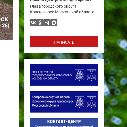
Глава городского округа
Красногорск Московской области
НАПИСАТЬ